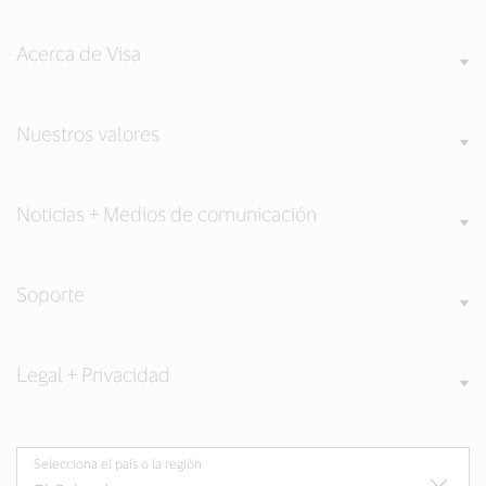
Acerca de Visa
Nuestros valores
Noticias + Medios de comunicación
Soporte
Legal + Privacidad
Selecciona el país o la región