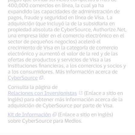
400,000 comercios en línea, la cual ya ha
expandido las capacidades de administración de
pagos, fraude y seguridad en línea de Visa. La
adquisición (que incluyó la de la subsidiaria en
propiedad absoluta de CyberSource, Authorize.Net,
una empresa líder en el comercio electrónico en el
sector de pequeños negocios) aceleró el
crecimiento de Visa en la categoría de comercio
electrónico y aumentó el valor de la red y de las
ofertas de productos y servicios de Visa a las
instituciones financieras, a los comercios y socios y
a los consumidores. Más información acerca de
CyberSource
.
Consulta la página de
Relaciones con Inversionistas
(Enlace a sitio en
inglés) para obtener más información acerca de la
adquisición de CyberSource por parte de Visa.
Kit de Información
(Enlace a sitio en inglés)
sobre CyberSource para Medios.