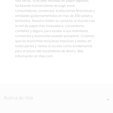
Visa (NYSE: V) es líder mundial en pagos digitales,
facilitando transacciones de pago entre
consumidores, comercios, instituciones financieras y
entidades gubernamentales en más de 200 países y
territorios. Nuestra misión es conectar al mundo con
la red de pagos más innovadora, conveniente,
confiable y segura, para ayudar a que individuos,
comercios y economías puedan prosperar. Creemos
que las economías inclusivas impulsan a todos, en
todas partes y vemos el acceso como fundamental
para el futuro del movimiento de dinero. Más
información en Visa.com.
Acerca de Visa