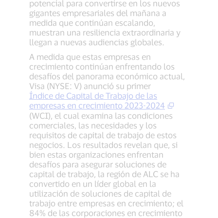
potencial para convertirse en los nuevos
gigantes empresariales del mañana a
medida que continúan escalando,
muestran una resiliencia extraordinaria y
llegan a nuevas audiencias globales.
A medida que estas empresas en
crecimiento continúan enfrentando los
desafíos del panorama económico actual,
Visa (NYSE: V) anunció su primer
Índice de Capital de Trabajo de las
empresas en crecimiento 2023-2024
(WCI), el cual examina las condiciones
comerciales, las necesidades y los
requisitos de capital de trabajo de estos
negocios. Los resultados revelan que, si
bien estas organizaciones enfrentan
desafíos para asegurar soluciones de
capital de trabajo, la región de ALC se ha
convertido en un líder global en la
utilización de soluciones de capital de
trabajo entre empresas en crecimiento; el
84% de las corporaciones en crecimiento