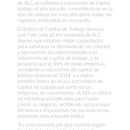
de ALC accedieron a soluciones de capital
trabajo el año pasado, convirtiéndose en la
tasa de utilización más alta entre todas las
regiones analizadas en el estudio.
El Índice de Capital de Trabajo destaca
que 7 de cada 10 encuestados de ALC
dijeron que estaban mejor capacitados
para satisfacer la demanda de los clientes
y aprovechar las oportunidades con
soluciones de capital de trabajo, y se
proyecta que el 94% de estas empresas
accederán a soluciones de capital de
trabajo externo en 2024. La región
también lidera en el uso estratégico de
capital de trabajo por parte de las
empresas en crecimiento: el 41% lo utiliza
en iniciativas planificadas para hacer
crecer su negocio, recibiendo así la mayor
eficiencia e impulsando las puntuaciones
promedio más altas del índice.
“Es emocionante ver que nuestra región