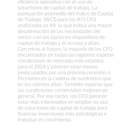
eficiencia operativa con el uso de
soluciones de capital de trabajo. La
puntuación promedio del índice de Capital
de Trabajo (WCI) para los 873 CFO
analizados es 49, lo que indica una mayor
desalineación de las necesidades del
sector con las opciones disponibles de
capital de trabajo y el acceso a ellas.
Con miras al futuro, la mayoría de los CFO
encuestados en todas las regiones esperan
condiciones de mercado más estables
para el 2024 y parecen estar menos
preocupados por una próxima recesión o
fricciones en la cadena de suministro que
en los últimos años. También esperan que
las condiciones comerciales mejoren en
general. Por esa razón, los CFO parecen
estar más interesados en ampliar su uso
de soluciones de capital de trabajo para
financiar inversiones más estratégicas e
impulsar el crecimiento.