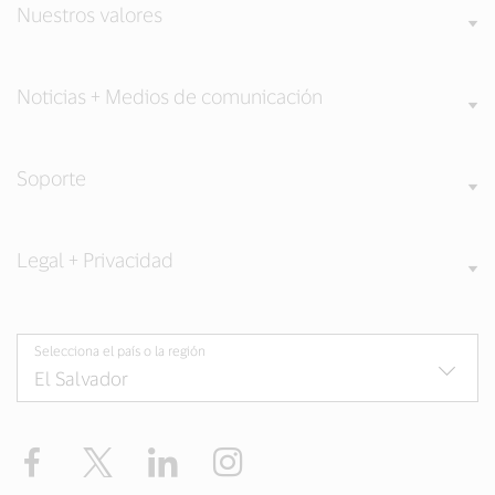
Nuestros valores
Noticias + Medios de comunicación
Soporte
Legal + Privacidad
Selecciona el país o la región
Facebook
Twitter
LinkedIn
Instagram