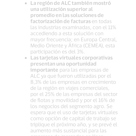
La región de ALC también mostró
una utilización superior al
promedio en las soluciones de
factorización de facturas
en todas
las industrias examinadas, con el 11%
accediendo a esta solución con
mayor frecuencia; en Europa Central,
Medio Oriente y África (CEMEA), esta
participación es del 3%.
Las tarjetas virtuales corporativas
presentan una oportunidad
importante
para las empresas de
ALC ya que fueron utilizadas por el
8,3% de las empresas en crecimiento
de la región en viajes comerciales,
por el 25% de las empresas del sector
de flotas y movilidad y por el 16% de
los negocios del segmento agro. Se
espera que el uso de tarjetas virtuales
como opción de capital de trabajo se
triplique el próximo año, y se prevé el
aumento más sustancial para las