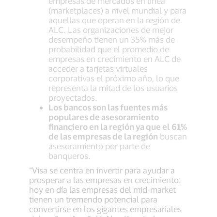
empresas de mercados en línea
(marketplaces) a nivel mundial y para
aquellas que operan en la región de
ALC. Las organizaciones de mejor
desempeño tienen un 35% más de
probabilidad que el promedio de
empresas en crecimiento en ALC de
acceder a tarjetas virtuales
corporativas el próximo año, lo que
representa la mitad de los usuarios
proyectados.
Los bancos son las fuentes más
populares de asesoramiento
financiero en la región ya que el 61%
de las empresas de la región
buscan
asesoramiento por parte de
banqueros.
“Visa se centra en invertir para ayudar a
prosperar a las empresas en crecimiento:
hoy en día las empresas del mid-market
tienen un tremendo potencial para
convertirse en los gigantes empresariales