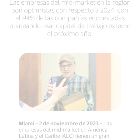
Las empresas del mid-market en la región
son optimistas con respecto a 2024, con
el 94% de las compañías encuestadas
planeando usar capital de trabajo externo
el próximo año.
Miami – 2 de noviembre de 2023 –
Las
empresas del mid-market en América
Latina y el Caribe (ALC) tienen un gran