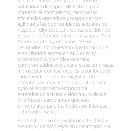
lleva la delantera en la adopción de
soluciones de capital de trabajo para
impulsar el crecimiento, mejorar las
eficiencias operativas y responder con
agilidad a las oportunidades actuales de
negocio”, dijo José Luis Gonzales, líder de
Soluciones Comerciales de Visa para Visa
América Latina y el Caribe. “Estos
resultados nos muestran que la salud de
este vibrante sector en ALC es muy
prometedora, y en Visa estamos
comprometidos a ayudar a estas empresas
a prosperar con las mejores soluciones de
movimiento de dinero digital y con
perspectivas únicas de la industria para
todo el ecosistema empresarial,
extendiendo así una visión futura de las
prioridades cambiantes que son
primordiales para los líderes de finanzas
del middle market”.
En el estudio se encuestaron a los CFO y
tesoreros de empresas en crecimiento —a