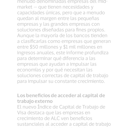
menudo denominadas empresas del mid-
market — que tienen necesidades y
capacidades únicas, pero que a menudo
quedan al margen entre las pequeñas
empresas y las grandes empresas con
soluciones diseñadas para fines propios.
Aunque la mayoría de los bancos tienden
a clasificarlas como empresas que generan
entre $50 millones y $1 mil millones en
ingresos anuales, este informe profundiza
para determinar qué diferencia a las
empresas que ayudan a impulsar las
economías y por qué necesitan las
soluciones correctas de capital de trabajo
para impulsar su constante crecimiento.
Los beneficios de acceder al capital de
trabajo externo
El nuevo Índice de Capital de Trabajo de
Visa destaca que las empresas en
crecimiento de ALC ven beneficios
sustanciales al acceder a capital de trabajo