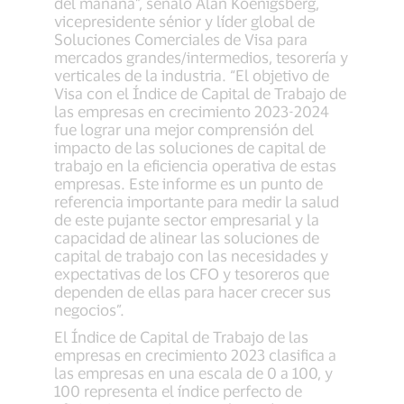
del mañana”, señaló Alan Koenigsberg,
vicepresidente sénior y líder global de
Soluciones Comerciales de Visa para
mercados grandes/intermedios, tesorería y
verticales de la industria. “El objetivo de
Visa con el Índice de Capital de Trabajo de
las empresas en crecimiento 2023-2024
fue lograr una mejor comprensión del
impacto de las soluciones de capital de
trabajo en la eficiencia operativa de estas
empresas. Este informe es un punto de
referencia importante para medir la salud
de este pujante sector empresarial y la
capacidad de alinear las soluciones de
capital de trabajo con las necesidades y
expectativas de los CFO y tesoreros que
dependen de ellas para hacer crecer sus
negocios”.
El Índice de Capital de Trabajo de las
empresas en crecimiento 2023 clasifica a
las empresas en una escala de 0 a 100, y
100 representa el índice perfecto de