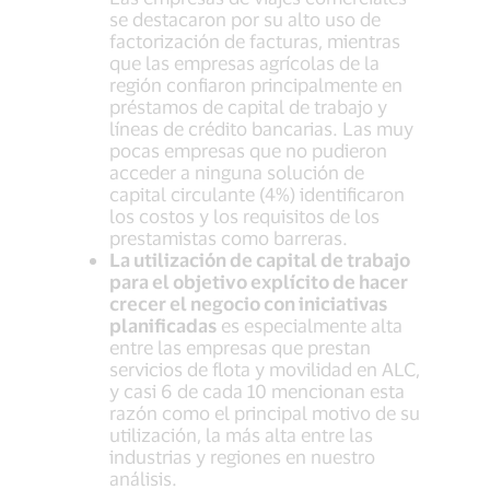
se destacaron por su alto uso de
factorización de facturas, mientras
que las empresas agrícolas de la
región confiaron principalmente en
préstamos de capital de trabajo y
líneas de crédito bancarias. Las muy
pocas empresas que no pudieron
acceder a ninguna solución de
capital circulante (4%) identificaron
los costos y los requisitos de los
prestamistas como barreras.
La utilización de capital de trabajo
para el objetivo explícito de hacer
crecer el negocio con iniciativas
planificadas
es especialmente alta
entre las empresas que prestan
servicios de flota y movilidad en ALC,
y casi 6 de cada 10 mencionan esta
razón como el principal motivo de su
utilización, la más alta entre las
industrias y regiones en nuestro
análisis.