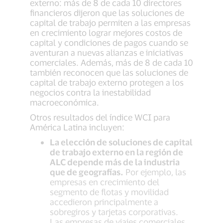
externo: más de 8 de cada 10 directores
financieros dijeron que las soluciones de
capital de trabajo permiten a las empresas
en crecimiento lograr mejores costos de
capital y condiciones de pagos cuando se
aventuran a nuevas alianzas e iniciativas
comerciales. Además, más de 8 de cada 10
también reconocen que las soluciones de
capital de trabajo externo protegen a los
negocios contra la inestabilidad
macroeconómica.
Otros resultados del índice WCI para
América Latina incluyen:
La elección de soluciones de capital
de trabajo externo en la región de
ALC depende más de la industria
que de geografías.
Por ejemplo, las
empresas en crecimiento del
segmento de flotas y movilidad
accedieron principalmente a
sobregiros y tarjetas corporativas.
Las empresas de viajes comerciales