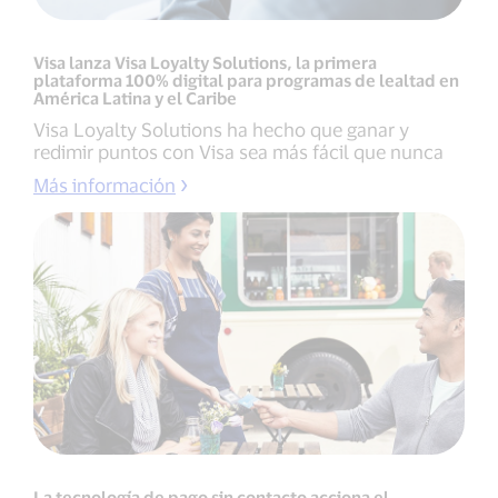
Visa lanza Visa Loyalty Solutions, la primera
plataforma 100% digital para programas de lealtad en
América Latina y el Caribe
Visa Loyalty Solutions ha hecho que ganar y
redimir puntos con Visa sea más fácil que nunca
Más información
La tecnología de pago sin contacto acciona el