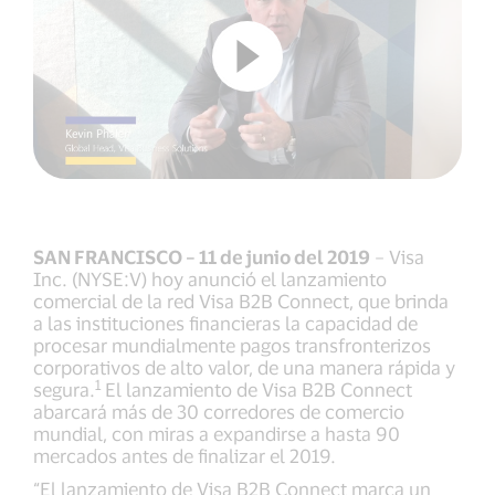
SAN FRANCISCO – 11 de junio del 2019
– Visa
Inc. (NYSE:V) hoy anunció el lanzamiento
comercial de la red Visa B2B Connect, que brinda
a las instituciones financieras la capacidad de
procesar mundialmente pagos transfronterizos
corporativos de alto valor, de una manera rápida y
1
segura.
El lanzamiento de Visa B2B Connect
abarcará más de 30 corredores de comercio
mundial, con miras a expandirse a hasta 90
mercados antes de finalizar el 2019.
“El lanzamiento de Visa B2B Connect marca un