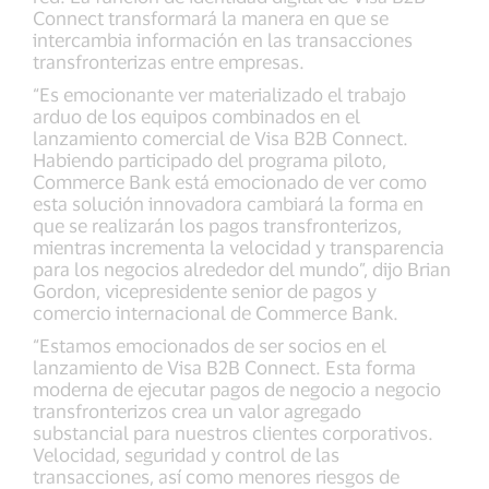
Connect transformará la manera en que se
intercambia información en las transacciones
transfronterizas entre empresas.
“Es emocionante ver materializado el trabajo
arduo de los equipos combinados en el
lanzamiento comercial de Visa B2B Connect.
Habiendo participado del programa piloto,
Commerce Bank está emocionado de ver como
esta solución innovadora cambiará la forma en
que se realizarán los pagos transfronterizos,
mientras incrementa la velocidad y transparencia
para los negocios alrededor del mundo”, dijo Brian
Gordon, vicepresidente senior de pagos y
comercio internacional de Commerce Bank.
“Estamos emocionados de ser socios en el
lanzamiento de Visa B2B Connect. Esta forma
moderna de ejecutar pagos de negocio a negocio
transfronterizos crea un valor agregado
substancial para nuestros clientes corporativos.
Velocidad, seguridad y control de las
transacciones, así como menores riesgos de