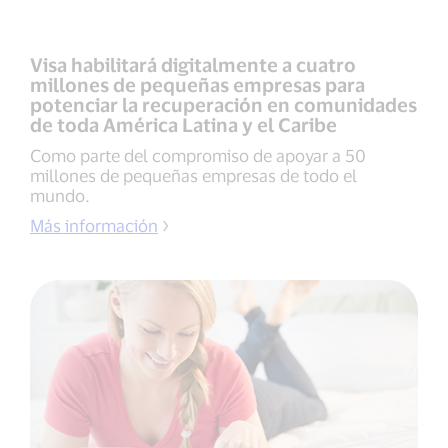
Visa habilitará digitalmente a cuatro
millones de pequeñas empresas para
potenciar la recuperación en comunidades
de toda América Latina y el Caribe
Como parte del compromiso de apoyar a 50
millones de pequeñas empresas de todo el
mundo.
Más información