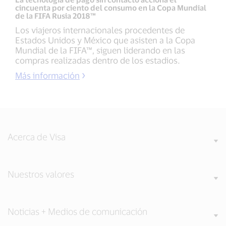
cincuenta por ciento del consumo en la Copa Mundial
de la FIFA Rusia 2018™
Los viajeros internacionales procedentes de
Estados Unidos y México que asisten a la Copa
Mundial de la FIFA™, siguen liderando en las
compras realizadas dentro de los estadios.
Más información
Acerca de Visa
Nuestros valores
Noticias + Medios de comunicación