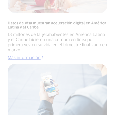
Datos de Visa muestran aceleración digital en América
Latina y el Caribe
13 millones de tarjetahabientes en América Latina
y el Caribe hicieron una compra en línea por
primera vez en su vida en el trimestre finalizado en
marzo.
Más información