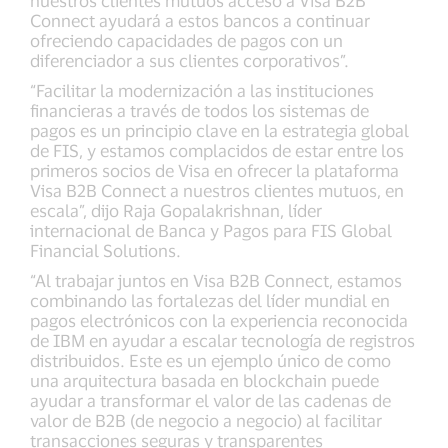
nuestros clientes mutuos acceso a Visa B2B
Connect ayudará a estos bancos a continuar
ofreciendo capacidades de pagos con un
diferenciador a sus clientes corporativos”.
“Facilitar la modernización a las instituciones
financieras a través de todos los sistemas de
pagos es un principio clave en la estrategia global
de FIS, y estamos complacidos de estar entre los
primeros socios de Visa en ofrecer la plataforma
Visa B2B Connect a nuestros clientes mutuos, en
escala”, dijo Raja Gopalakrishnan, líder
internacional de Banca y Pagos para FIS Global
Financial Solutions.
“Al trabajar juntos en Visa B2B Connect, estamos
combinando las fortalezas del líder mundial en
pagos electrónicos con la experiencia reconocida
de IBM en ayudar a escalar tecnología de registros
distribuidos. Este es un ejemplo único de como
una arquitectura basada en blockchain puede
ayudar a transformar el valor de las cadenas de
valor de B2B (de negocio a negocio) al facilitar
transacciones seguras y transparentes