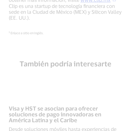
Clip es una startup de tecnología financiera con
sede en la Ciudad de México (MEX) y Silicon Valley
(EE. UU.).
1
Enlace a sitio en inglés.
También podría interesarte
Visa y HST se asocian para ofrecer
soluciones de pago innovadoras en
América Latina y el Caribe
Desde soluciones móviles hasta experiencias de