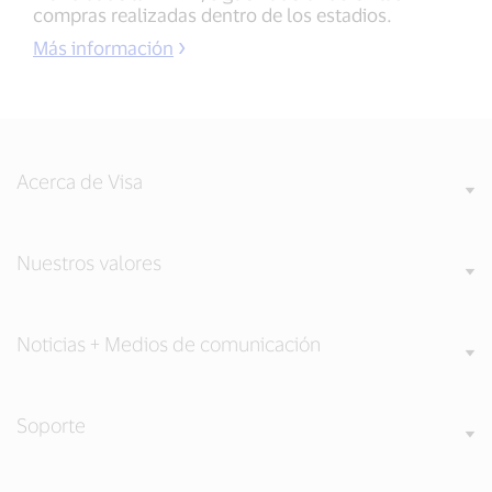
compras realizadas dentro de los estadios.
Más información
Acerca de Visa
Nuestros valores
Noticias + Medios de comunicación
Soporte