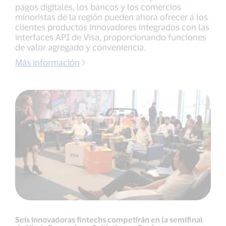
pagos digitales, los bancos y los comercios
minoristas de la región pueden ahora ofrecer a los
clientes productos innovadores integrados con las
interfaces API de Visa, proporcionando funciones
de valor agregado y conveniencia.
Más información
Seis innovadoras fintechs competirán en la semifinal