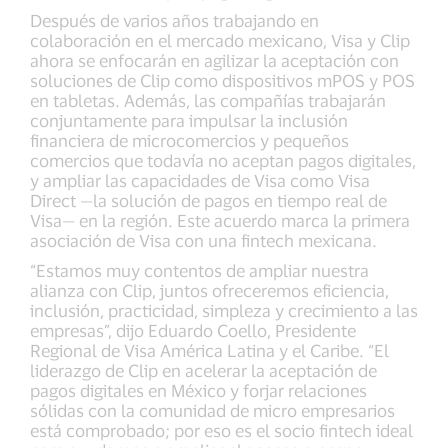
Después de varios años trabajando en
colaboración en el mercado mexicano, Visa y Clip
ahora se enfocarán en agilizar la aceptación con
soluciones de Clip como dispositivos mPOS y POS
en tabletas. Además, las compañías trabajarán
conjuntamente para impulsar la inclusión
financiera de microcomercios y pequeños
comercios que todavía no aceptan pagos digitales,
y ampliar las capacidades de Visa como Visa
Direct —la solución de pagos en tiempo real de
Visa— en la región. Este acuerdo marca la primera
asociación de Visa con una fintech mexicana.
“Estamos muy contentos de ampliar nuestra
alianza con Clip, juntos ofreceremos eficiencia,
inclusión, practicidad, simpleza y crecimiento a las
empresas”, dijo Eduardo Coello, Presidente
Regional de Visa América Latina y el Caribe. “El
liderazgo de Clip en acelerar la aceptación de
pagos digitales en México y forjar relaciones
sólidas con la comunidad de micro empresarios
está comprobado; por eso es el socio fintech ideal