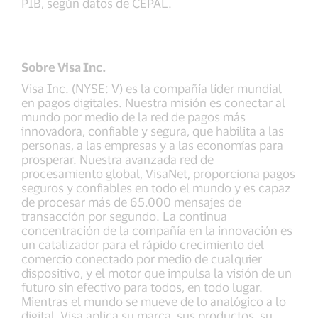
PIB, según datos de CEPAL.
Sobre Visa Inc.
Visa Inc. (NYSE: V) es la compañía líder mundial
en pagos digitales. Nuestra misión es conectar al
mundo por medio de la red de pagos más
innovadora, confiable y segura, que habilita a las
personas, a las empresas y a las economías para
prosperar. Nuestra avanzada red de
procesamiento global, VisaNet, proporciona pagos
seguros y confiables en todo el mundo y es capaz
de procesar más de 65.000 mensajes de
transacción por segundo. La continua
concentración de la compañía en la innovación es
un catalizador para el rápido crecimiento del
comercio conectado por medio de cualquier
dispositivo, y el motor que impulsa la visión de un
futuro sin efectivo para todos, en todo lugar.
Mientras el mundo se mueve de lo analógico a lo
digital, Visa aplica su marca, sus productos, su