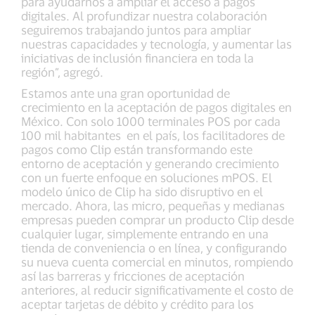
para ayudarnos a ampliar el acceso a pagos
digitales. Al profundizar nuestra colaboración
seguiremos trabajando juntos para ampliar
nuestras capacidades y tecnología, y aumentar las
iniciativas de inclusión financiera en toda la
región”, agregó.
Estamos ante una gran oportunidad de
crecimiento en la aceptación de pagos digitales en
México. Con solo 1000 terminales POS por cada
100 mil habitantes en el país, los facilitadores de
pagos como Clip están transformando este
entorno de aceptación y generando crecimiento
con un fuerte enfoque en soluciones mPOS. El
modelo único de Clip ha sido disruptivo en el
mercado. Ahora, las micro, pequeñas y medianas
empresas pueden comprar un producto Clip desde
cualquier lugar, simplemente entrando en una
tienda de conveniencia o en línea, y configurando
su nueva cuenta comercial en minutos, rompiendo
así las barreras y fricciones de aceptación
anteriores, al reducir significativamente el costo de
aceptar tarjetas de débito y crédito para los