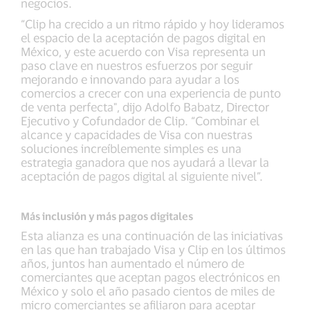
negocios.
“Clip ha crecido a un ritmo rápido y hoy lideramos
el espacio de la aceptación de pagos digital en
México, y este acuerdo con Visa representa un
paso clave en nuestros esfuerzos por seguir
mejorando e innovando para ayudar a los
comercios a crecer con una experiencia de punto
de venta perfecta", dijo Adolfo Babatz, Director
Ejecutivo y Cofundador de Clip. “Combinar el
alcance y capacidades de Visa con nuestras
soluciones increíblemente simples es una
estrategia ganadora que nos ayudará a llevar la
aceptación de pagos digital al siguiente nivel”.
Más inclusión y más pagos digitales
Esta alianza es una continuación de las iniciativas
en las que han trabajado Visa y Clip en los últimos
años, juntos han aumentado el número de
comerciantes que aceptan pagos electrónicos en
México y solo el año pasado cientos de miles de
micro comerciantes se afiliaron para aceptar