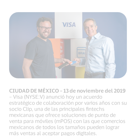
CIUDAD DE MÉXICO – 13 de noviembre del 2019
– Visa (NYSE:V) anunció hoy un acuerdo
estratégico de colaboración por varios años con su
socio Clip, una de las principales fintechs
mexicanas que ofrece soluciones de punto de
venta para móviles (mPOS) con las que comercios
mexicanos de todos los tamaños pueden lograr
más ventas al aceptar pagos digitales.