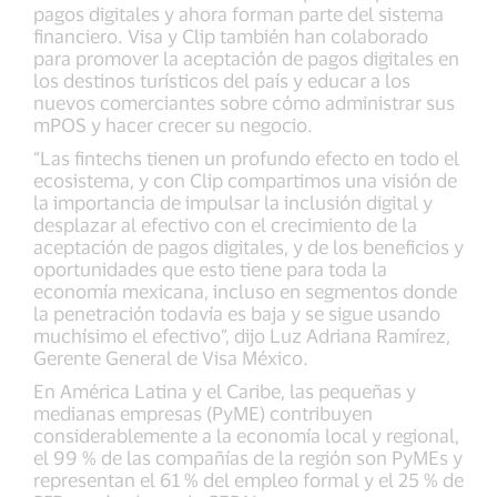
pagos digitales y ahora forman parte del sistema
financiero. Visa y Clip también han colaborado
para promover la aceptación de pagos digitales en
los destinos turísticos del país y educar a los
nuevos comerciantes sobre cómo administrar sus
mPOS y hacer crecer su negocio.
“Las fintechs tienen un profundo efecto en todo el
ecosistema, y con Clip compartimos una visión de
la importancia de impulsar la inclusión digital y
desplazar al efectivo con el crecimiento de la
aceptación de pagos digitales, y de los beneficios y
oportunidades que esto tiene para toda la
economía mexicana, incluso en segmentos donde
la penetración todavía es baja y se sigue usando
muchísimo el efectivo”, dijo Luz Adriana Ramírez,
Gerente General de Visa México.
En América Latina y el Caribe, las pequeñas y
medianas empresas (PyME) contribuyen
considerablemente a la economía local y regional,
el 99 % de las compañías de la región son PyMEs y
representan el 61 % del empleo formal y el 25 % de