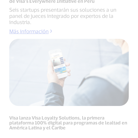
de Visa’s Everywhere Initiative en Perú
Seis startups presentarán sus soluciones a un
panel de jueces integrado por expertos de la
industria.
Más información
Visa lanza Visa Loyalty Solutions, la primera
plataforma 100% digital para programas de lealtad en
América Latina y el Caribe