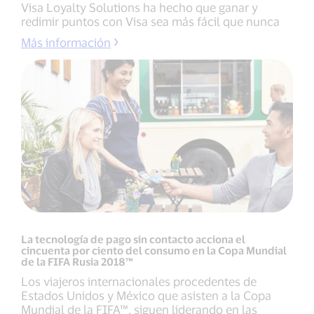
Visa Loyalty Solutions ha hecho que ganar y
redimir puntos con Visa sea más fácil que nunca
Más información
La tecnología de pago sin contacto acciona el
cincuenta por ciento del consumo en la Copa Mundial
de la FIFA Rusia 2018™
Los viajeros internacionales procedentes de
Estados Unidos y México que asisten a la Copa
Mundial de la FIFA™, siguen liderando en las