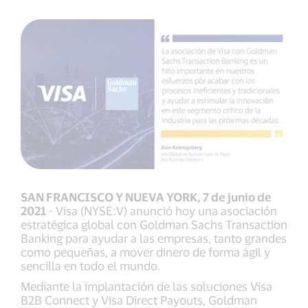
SAN FRANCISCO Y NUEVA YORK, 7 de junio de
2021
- Visa (NYSE:V) anunció hoy una asociación
estratégica global con Goldman Sachs Transaction
Banking para ayudar a las empresas, tanto grandes
como pequeñas, a mover dinero de forma ágil y
sencilla en todo el mundo.
Mediante la implantación de las soluciones Visa
B2B Connect y Visa Direct Payouts, Goldman