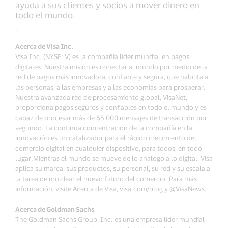
ayuda a sus clientes y socios a mover dinero en
todo el mundo.
-
Acerca de Visa Inc.
Visa Inc. (NYSE: V) es la compañía líder mundial en pagos
digitales. Nuestra misión es conectar al mundo por medio de la
red de pagos más innovadora, confiable y segura, que habilita a
las personas, a las empresas y a las economías para prosperar.
Nuestra avanzada red de procesamiento global, VisaNet,
proporciona pagos seguros y confiables en todo el mundo y es
capaz de procesar más de 65.000 mensajes de transacción por
segundo. La continua concentración de la compañía en la
innovación es un catalizador para el rápido crecimiento del
comercio digital en cualquier dispositivo, para todos, en todo
lugar.Mientras el mundo se mueve de lo análogo a lo digital, Visa
aplica su marca, sus productos, su personal, su red y su escala a
la tarea de moldear el nuevo futuro del comercio. Para más
información, visite Acerca de Visa, visa.com/blog y @VisaNews.
Acerca de Goldman Sachs
The Goldman Sachs Group, Inc. es una empresa líder mundial