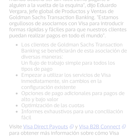
alguien a la vuelta de la esquina", dijo Eduardo
Vergara, jefe global de Productos y Ventas de
Goldman Sachs Transaction Banking. "Estamos
orgullosos de asociarnos con Visa para introducir
formas rápidas y fáciles para que nuestros clientes
puedan realizar pagos en todo el mundo".
Los clientes de Goldman Sachs Transaction
Banking se beneficiarán de esta asociación de
diversas maneras:
Un flujo de trabajo simple para todos los
tipos de pago
Empezar a utilizar los servicios de Visa
inmediatamente, sin cambios en la
configuración existente
Opciones de pago adicionales para pagos de
alto y bajo valor
Optimización de las cuotas
Informes exhaustivos para una conciliación
fácil
Visite
Visa Direct Payouts
y
Visa B2B Connect
para obtener más información sobre cómo Visa