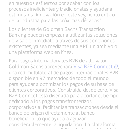
en nuestros esfuerzos por acabar con los
procesos ineficientes y tradicionales y ayudar a
estimular la innovación en este segmento crítico
de la industria para las próximas décadas".
Los clientes de Goldman Sachs Transaction
Banking pueden empezar a utilizar las soluciones
de Visa de inmediato a través de sus conexiones
existentes, ya sea mediante una API, un archivo o
una plataforma web en línea.
Para pagos internacionales B2B de alto valor,
Goldman Sachs aprovechará
Visa B2B Connect
,
una red multilateral de pagos internacionales B2B
disponible en 97 mercados de todo el mundo,
para ayudar a optimizar los pagos de su base de
clientes corporativos. Construida desde cero, Visa
B2B Connect está diseñada para acortar el tiempo
dedicado a los pagos transfronterizos
corporativos al facilitar las transacciones desde el
banco de origen directamente al banco
beneficiario, lo que ayuda a agilizar
considerablemente la liquidación. La plataforma