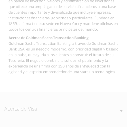
en banca de inversión, valores y administración de inversiones
que ofrece una amplia gama de servicios financieros a una base
de clientes importante y diversificada que incluye empresas,
instituciones financieras, gobiernos y particulares. Fundada en
1869, la firma tiene su sede en Nueva York y mantiene oficinas en
todos los centros financieros principales del mundo.
Acerca de Goldman Sachs Transaction Banking
Goldman Sachs Transaction Banking, a través de Goldman Sachs
Bank USA, es un negocio moderno, con prioridad digital y basado
en la nube, que ayuda a los clientes a construir el futuro de su
Tesorería. El negocio combina la solidez, el patrimonio y la
experiencia de una firma con 150 años de antigüedad con la
agilidad y el espíritu emprendedor de una start-up tecnológica.
Acerca de Visa