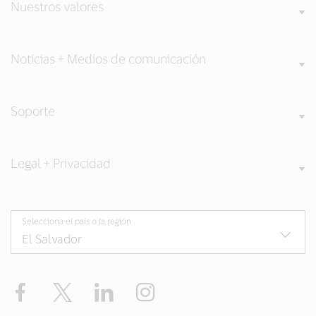
Nuestros valores
Noticias + Medios de comunicación
Soporte
Legal + Privacidad
Selecciona el país o la región
Facebook
Twitter
LinkedIn
Instagram