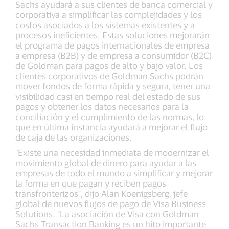
Sachs ayudará a sus clientes de banca comercial y
corporativa a simplificar las complejidades y los
costos asociados a los sistemas existentes y a
procesos ineficientes. Estas soluciones mejorarán
el programa de pagos internacionales de empresa
a empresa (B2B) y de empresa a consumidor (B2C)
de Goldman para pagos de alto y bajo valor. Los
clientes corporativos de Goldman Sachs podrán
mover fondos de forma rápida y segura, tener una
visibilidad casi en tiempo real del estado de sus
pagos y obtener los datos necesarios para la
conciliación y el cumplimiento de las normas, lo
que en última instancia ayudará a mejorar el flujo
de caja de las organizaciones.
"Existe una necesidad inmediata de modernizar el
movimiento global de dinero para ayudar a las
empresas de todo el mundo a simplificar y mejorar
la forma en que pagan y reciben pagos
transfronterizos", dijo Alan Koenigsberg, jefe
global de nuevos flujos de pago de Visa Business
Solutions. "La asociación de Visa con Goldman
Sachs Transaction Banking es un hito importante