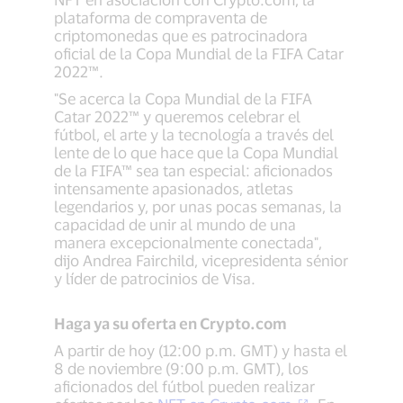
plataforma de compraventa de
criptomonedas que es patrocinadora
oficial de la Copa Mundial de la FIFA Catar
2022™.
"Se acerca la Copa Mundial de la FIFA
Catar 2022™ y queremos celebrar el
fútbol, el arte y la tecnología a través del
lente de lo que hace que la Copa Mundial
de la FIFA™ sea tan especial: aficionados
intensamente apasionados, atletas
legendarios y, por unas pocas semanas, la
capacidad de unir al mundo de una
manera excepcionalmente conectada",
dijo Andrea Fairchild, vicepresidenta sénior
y líder de patrocinios de Visa.
Haga ya su oferta en Crypto.com
A partir de hoy (12:00 p.m. GMT) y hasta el
8 de noviembre (9:00 p.m. GMT), los
aficionados del fútbol pueden realizar