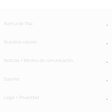
Acerca de Visa
Nuestros valores
Noticias + Medios de comunicación
Soporte
Legal + Privacidad