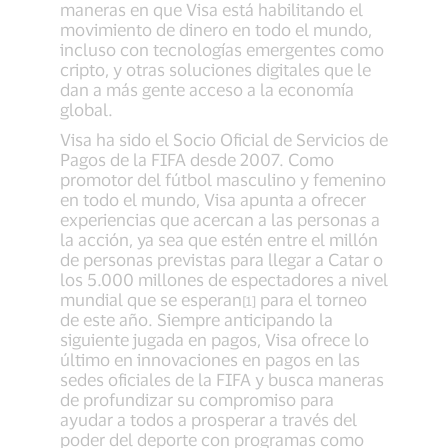
maneras en que Visa está habilitando el
movimiento de dinero en todo el mundo,
incluso con tecnologías emergentes como
cripto, y otras soluciones digitales que le
dan a más gente acceso a la economía
global.
Visa ha sido el Socio Oficial de Servicios de
Pagos de la FIFA desde 2007. Como
promotor del fútbol masculino y femenino
en todo el mundo, Visa apunta a ofrecer
experiencias que acercan a las personas a
la acción, ya sea que estén entre el millón
de personas previstas para llegar a Catar o
los 5.000 millones de espectadores a nivel
mundial que se esperan
para el torneo
[1]
de este año. Siempre anticipando la
siguiente jugada en pagos, Visa ofrece lo
último en innovaciones en pagos en las
sedes oficiales de la FIFA y busca maneras
de profundizar su compromiso para
ayudar a todos a prosperar a través del
poder del deporte con programas como