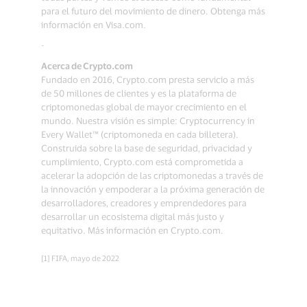
para el futuro del movimiento de dinero. Obtenga más
información en Visa.com.
-
Acerca de Crypto.com
Fundado en 2016, Crypto.com presta servicio a más
de 50 millones de clientes y es la plataforma de
criptomonedas global de mayor crecimiento en el
mundo. Nuestra visión es simple: Cryptocurrency in
Every Wallet™ (criptomoneda en cada billetera).
Construida sobre la base de seguridad, privacidad y
cumplimiento, Crypto.com está comprometida a
acelerar la adopción de las criptomonedas a través de
la innovación y empoderar a la próxima generación de
desarrolladores, creadores y emprendedores para
desarrollar un ecosistema digital más justo y
equitativo. Más información en Crypto.com.
[1] FIFA, mayo de 2022