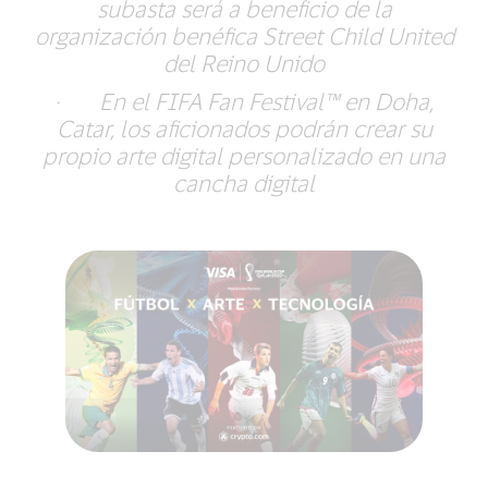
subasta será a beneficio de la
organización benéfica Street Child United
del Reino Unido
·
En el FIFA Fan Festival™ en Doha,
Catar, los aficionados podrán crear su
propio arte digital personalizado en una
cancha digital