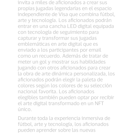
invita a miles de aficionados a crear sus
propias jugadas legendarias en el espacio
independiente de Visa que combina fútbol,
arte y tecnología. Los aficionados podrán
entrar en una cancha LED digital equipada
con tecnología de seguimiento para
capturar y transformar sus jugadas
emblemáticas en arte digital que es
enviado a los participantes por email
como un recuerdo. Además de tratar de
meter un gol y mostrar sus habilidades
jugando con otros aficionados para crear
la obra de arte dinámica personalizada, los
aficionados podrán elegir la paleta de
colores según los colores de su selección
nacional favorita. Los aficionados
elegibles también pueden optar por recibir
el arte digital transformado en un NFT
único.
Durante toda la experiencia inmersiva de
fútbol, arte y tecnología, los aficionados
pueden aprender sobre las nuevas