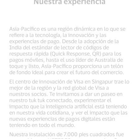
Nuestra experiencia
Asia-Pacífico es una región dinámica en lo que se
refiere a la tecnología, la innovación y las
experiencias de pago. Desde la adopción de la
India del estándar de lector de códigos de
respuesta rápida (Quick Response, QR) para los
pagos móviles, hasta el uso líder de Australia de
toque y listo, Asia-Pacífico proporciona un telón
de fondo ideal para crear el futuro del comercio.
El centro de innovación de Visa en Singapur trae lo
mejor de la región y la red global de Visa a
nuestros socios. Te invitamos a dar un paseo en
nuestro tuk tuk conectado, experimentar el
impacto que la inteligencia artificial está teniendo
en nuestra vida cotidiana, y ver el impacto que las
nuevas experiencias de pagos digitales están
teniendo en todo el mundo.
Nuestra instalación de 7.000 pies cuadrados fue