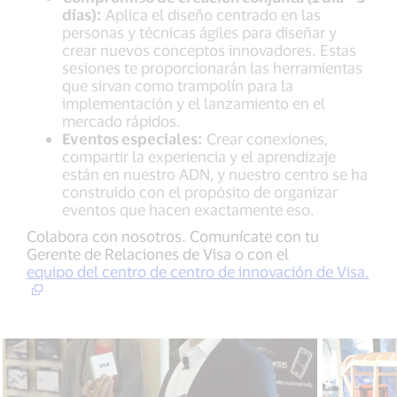
días):
Aplica el diseño centrado en las
personas y técnicas ágiles para diseñar y
crear nuevos conceptos innovadores. Estas
sesiones te proporcionarán las herramientas
que sirvan como trampolín para la
implementación y el lanzamiento en el
mercado rápidos.
Eventos especiales:
Crear conexiones,
compartir la experiencia y el aprendizaje
están en nuestro ADN, y nuestro centro se ha
construido con el propósito de organizar
eventos que hacen exactamente eso.
Colabora con nosotros. Comunícate con tu
Gerente de Relaciones de Visa o con el
equipo del centro de centro de innovación de Visa.