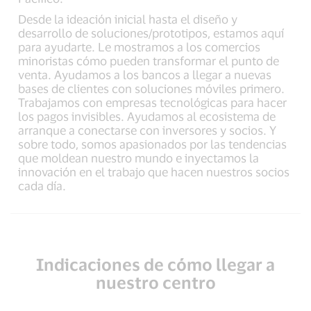
Desde la ideación inicial hasta el diseño y
desarrollo de soluciones/prototipos, estamos aquí
para ayudarte. Le mostramos a los comercios
minoristas cómo pueden transformar el punto de
venta. Ayudamos a los bancos a llegar a nuevas
bases de clientes con soluciones móviles primero.
Trabajamos con empresas tecnológicas para hacer
los pagos invisibles. Ayudamos al ecosistema de
arranque a conectarse con inversores y socios. Y
sobre todo, somos apasionados por las tendencias
que moldean nuestro mundo e inyectamos la
innovación en el trabajo que hacen nuestros socios
cada día.
Indicaciones de cómo llegar a
nuestro centro