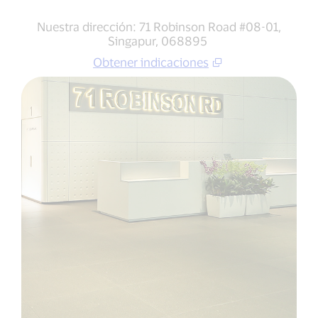
Nuestra dirección: 71 Robinson Road #08-01,
Singapur, 068895
Obtener indicaciones