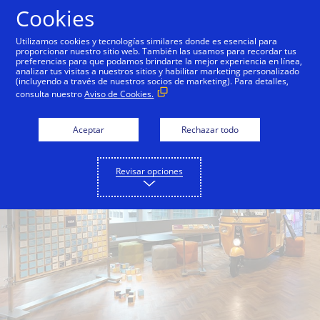
Saltar al contenido
Cookies
Utilizamos cookies y tecnologías similares donde es esencial para
proporcionar nuestro sitio web. También las usamos para recordar tus
preferencias para que podamos brindarte la mejor experiencia en línea,
analizar tus visitas a nuestros sitios y habilitar marketing personalizado
(incluyendo a través de nuestros socios de marketing). Para detalles,
consulta nuestro
Aviso de Cookies.
Aceptar
Rechazar todo
Revisar opciones