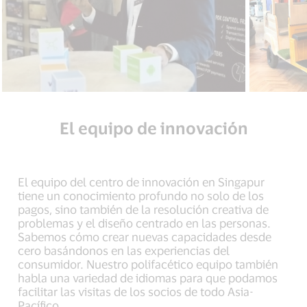
El equipo de innovación
El equipo del centro de innovación en Singapur
tiene un conocimiento profundo no solo de los
pagos, sino también de la resolución creativa de
problemas y el diseño centrado en las personas.
Sabemos cómo crear nuevas capacidades desde
cero basándonos en las experiencias del
consumidor. Nuestro polifacético equipo también
habla una variedad de idiomas para que podamos
facilitar las visitas de los socios de todo Asia-
Pacífico.