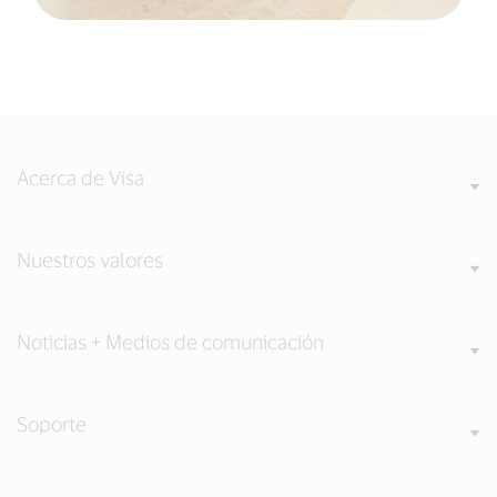
Acerca de Visa
Nuestros valores
Noticias + Medios de comunicación
Soporte