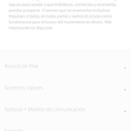
segura, para ayudar a que individuos, comercios y economías
puedan prosperar. Creemos que las economías inclusivas
impulsan a todos, en todas partes y vemos el acceso como
fundamental para el futuro del movimiento de dinero. Más
información en Visa.com
Acerca de Visa
Nuestros valores
Noticias + Medios de comunicación
Soporte