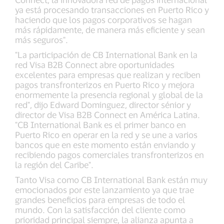
ya está procesando transacciones en Puerto Rico y
haciendo que los pagos corporativos se hagan
más rápidamente, de manera más eficiente y sean
más seguros".
"La participación de CB International Bank en la
red Visa B2B Connect abre oportunidades
excelentes para empresas que realizan y reciben
pagos transfronterizos en Puerto Rico y mejora
enormemente la presencia regional y global de la
red", dijo Edward Dominguez, director sénior y
director de Visa B2B Connect en América Latina.
"CB International Bank es el primer banco en
Puerto Rico en operar en la red y se une a varios
bancos que en este momento están enviando y
recibiendo pagos comerciales transfronterizos en
la región del Caribe".
Tanto Visa como CB International Bank están muy
emocionados por este lanzamiento ya que trae
grandes beneficios para empresas de todo el
mundo. Con la satisfacción del cliente como
prioridad principal siempre, la alianza apunta a