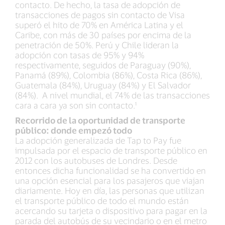
contacto. De hecho, la tasa de adopción de
transacciones de pagos sin contacto de Visa
superó el hito de 70% en América Latina y el
Caribe, con más de 30 países por encima de la
penetración de 50%. Perú y Chile lideran la
adopción con tasas de 95% y 94%
respectivamente, seguidos de Paraguay (90%),
Panamá (89%), Colombia (86%), Costa Rica (86%),
Guatemala (84%), Uruguay (84%) y El Salvador
(84%). A nivel mundial, el 74% de las transacciones
cara a cara ya son sin contacto.¹
Recorrido de la oportunidad de transporte
público: donde empezó todo
La adopción generalizada de Tap to Pay fue
impulsada por el espacio de transporte público en
2012 con los autobuses de Londres. Desde
entonces dicha funcionalidad se ha convertido en
una opción esencial para los pasajeros que viajan
diariamente. Hoy en día, las personas que utilizan
el transporte público de todo el mundo están
acercando su tarjeta o dispositivo para pagar en la
parada del autobús de su vecindario o en el metro