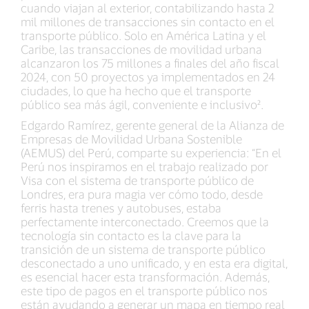
cuando viajan al exterior, contabilizando hasta 2
mil millones de transacciones sin contacto en el
transporte público. Solo en América Latina y el
Caribe, las transacciones de movilidad urbana
alcanzaron los 75 millones a finales del año fiscal
2024, con 50 proyectos ya implementados en 24
ciudades, lo que ha hecho que el transporte
público sea más ágil, conveniente e inclusivo².
Edgardo Ramírez, gerente general de la Alianza de
Empresas de Movilidad Urbana Sostenible
(AEMUS) del Perú, comparte su experiencia: “En el
Perú nos inspiramos en el trabajo realizado por
Visa con el sistema de transporte público de
Londres, era pura magia ver cómo todo, desde
ferris hasta trenes y autobuses, estaba
perfectamente interconectado. Creemos que la
tecnología sin contacto es la clave para la
transición de un sistema de transporte público
desconectado a uno unificado, y en esta era digital,
es esencial hacer esta transformación. Además,
este tipo de pagos en el transporte público nos
están ayudando a generar un mapa en tiempo real