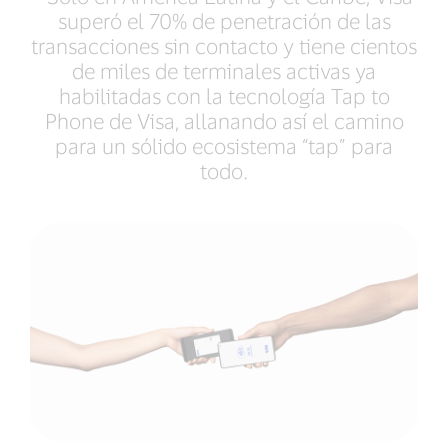
superó el 70% de penetración de las
transacciones sin contacto y tiene cientos
de miles de terminales activas ya
habilitadas con la tecnología Tap to
Phone de Visa, allanando así el camino
para un sólido ecosistema “tap” para
todo.