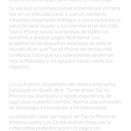
Ya sea que un comercio esté presente por primera
vez en un mercado local o que un comercio
minorista importante entregue a sus empleados la
solución para ayudar a los clientes en el día a día,
Tap to Phone ayuda a empresas de todos los
tamaños a aceptar pagos fácilmente. Los
propietarios de pequeñas empresas de todo el
mundo dicen que Tap to Phone les brinda más
confianza, hace que sus operaciones se sientan
más sofisticadas y les ayuda a hacer crecer sus
negocios.
Lucas Avelino, propietario del restaurante Santa
Felicidade en Brasil, dice: “Tener ahora Tap to
Phone crea una buena y rápida experiencia de
pago para nuestros clientes. Aporta una sensación
de tecnología e innovación a mi restaurante”.
La adopción cada vez mayor de Tap to Phone en
América Latina y el Caribe está en línea con la
indiscutible preferencia por los pagos sin