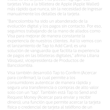
tarjetas Visa a la billetera de Apple (Apple Wallet)
más rápido que nunca, sin la necesidad de ingresar
manualmente los detalles de la tarjeta.
"Bancolombia ha sido un abanderado de la
evolución digital y los pagos sin contacto. Por eso,
seguimos trabajando de la mano de aliados como
Visa para mejorar de manera constante la
experiencia de nuestros clientes. Así lo vemos con
el lanzamiento de Tap to Add Card, es una
solución de vanguardia que facilita la experiencia
de pagos en las billeteras digitales,” afirma Liliana
Vásquez, vicepresidenta de Productos de
Bancolombia.
Visa también desarrolló Tap to Confirm (Acercar
para confirmar), la cual permite a los
consumidores autenticar de manera rápida y
segura una transferencia o compras de alto valor
solo con un “tap”. También está Tap to Send and
Request Money (Acercar para enviar y recibir
dinero), una función que permite acercar la tarjeta
física o credencial de tarjeta al teléfono de un