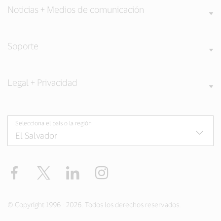
Noticias + Medios de comunicación
Soporte
Legal + Privacidad
Selecciona el país o la región
Facebook
Twitter
LinkedIn
Instagram
© Copyright 1996 - 2026. Todos los derechos reservados.