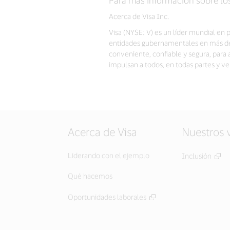
Acerca de Visa Inc.
Visa (NYSE: V) es un líder mundial en 
entidades gubernamentales en más de 2
conveniente, confiable y segura, par
impulsan a todos, en todas partes y 
Acerca de Visa
Nuestros 
Liderando con el ejemplo
Inclusión
Qué hacemos
Oportunidades laborales