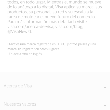
todos, en todo lugar. Mientras el mundo se mueve
de lo análogo a lo digital, Visa aplica su marca, sus
productos, su personal, su red y su escala a la
tarea de moldear el nuevo futuro del comercio.
Para más información más detallada visite
visa.com/acerca-de-visa, visa.com/blog,
@VisaNews1.
EMV® es una marca registrada en EE.UU. y otros países y una
marca sin registrar en otros lugares.
1Enlace a sitio en inglés.
Acerca de Visa
Nuestros valores