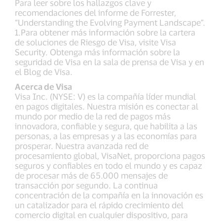
Para leer sobre los hallazgos clave y
recomendaciones del informe de Forrester,
“Understanding the Evolving Payment Landscape”.
1.Para obtener más información sobre la cartera
de soluciones de Riesgo de Visa, visite Visa
Security. Obtenga más información sobre la
seguridad de Visa en la sala de prensa de Visa y en
el Blog de Visa.
Acerca de Visa
Visa Inc. (NYSE: V) es la compañía líder mundial
en pagos digitales. Nuestra misión es conectar al
mundo por medio de la red de pagos más
innovadora, confiable y segura, que habilita a las
personas, a las empresas y a las economías para
prosperar. Nuestra avanzada red de
procesamiento global, VisaNet, proporciona pagos
seguros y confiables en todo el mundo y es capaz
de procesar más de 65.000 mensajes de
transacción por segundo. La continua
concentración de la compañía en la innovación es
un catalizador para el rápido crecimiento del
comercio digital en cualquier dispositivo, para