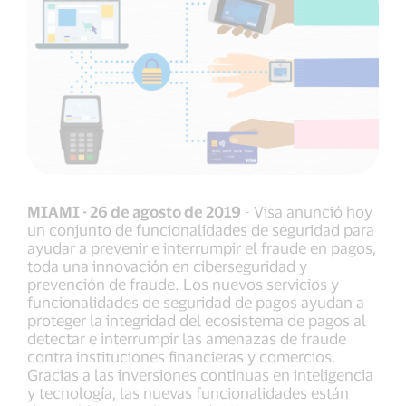
MIAMI - 26 de agosto de 2019
- Visa anunció hoy
un conjunto de funcionalidades de seguridad para
ayudar a prevenir e interrumpir el fraude en pagos,
toda una innovación en ciberseguridad y
prevención de fraude. Los nuevos servicios y
funcionalidades de seguridad de pagos ayudan a
proteger la integridad del ecosistema de pagos al
detectar e interrumpir las amenazas de fraude
contra instituciones financieras y comercios.
Gracias a las inversiones continuas en inteligencia
y tecnología, las nuevas funcionalidades están