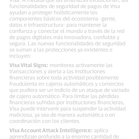
funcionalidades de seguridad de pagos de Visa
ayudan a proteger holísticamente los
componentes básicos del ecosistema -gente,
datos e infraestructura- para mantener la
confianza y conectar el mundo a través de la red
de pagos digitales más innovadora, confiable y
segura. Las nuevas funcionalidades de seguridad
se suman a las protecciones ya existentes e
incluyen:
Visa Vital Signs:
monitorea activamente las
transacciones y alerta a las instituciones
financieras sobre toda actividad posiblemente
fraudulenta en cajeros automáticos y comercios
que pudiera ser un indicio de un ataque de vaciado
de cajero automático. Para limitar las pérdidas
financieras sufridas por instituciones financieras,
Visa puede intervenir para suspender la actividad
maliciosa, ya sea de manera automática o en
coordinación con los clientes.
Visa Account Attack Intelligence:
aplica
aprendizaje profundo a la enorme cantidad de