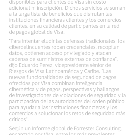
disponibles para clientes de Visa sin costo
adicional ni inscripción. Dichos servicios se suman
a la larga lista de beneficios que disfrutan las
instituciones financieras clientes y los comercios
clientes, en su calidad de participantes en la red
de pagos global de Visa.
"Para intentar eludir las defensas tradicionales, los
ciberdelincuentes roban credenciales, recopilan
datos, obtienen acceso privilegiado y atacan
cadenas de suministros externas de confianza",
dijo Eduardo Perez, vicepresidente sénior de
Riesgos de Visa Latinoamérica y Caribe. "Las
nuevas funcionalidades de seguridad de pagos
ofrecidas por Visa combinan inteligencia
cibernética y de pagos, perspectivas y hallazgos
de investigaciones de violaciones de seguridad y la
participación de las autoridades del orden público
para ayudar a las instituciones financieras y los
comercios a solucionar los retos de seguridad más
críticos".
Según un informe global de Forrester Consulting,
encargado por Visa, entre los más prevalentes