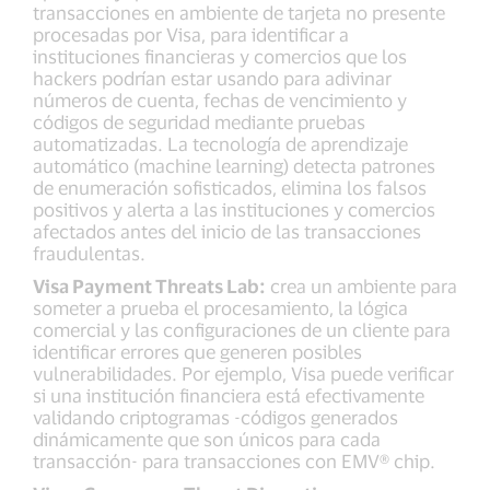
transacciones en ambiente de tarjeta no presente
procesadas por Visa, para identificar a
instituciones financieras y comercios que los
hackers podrían estar usando para adivinar
números de cuenta, fechas de vencimiento y
códigos de seguridad mediante pruebas
automatizadas. La tecnología de aprendizaje
automático (machine learning) detecta patrones
de enumeración sofisticados, elimina los falsos
positivos y alerta a las instituciones y comercios
afectados antes del inicio de las transacciones
fraudulentas.
Visa Payment Threats Lab:
crea un ambiente para
someter a prueba el procesamiento, la lógica
comercial y las configuraciones de un cliente para
identificar errores que generen posibles
vulnerabilidades. Por ejemplo, Visa puede verificar
si una institución financiera está efectivamente
validando criptogramas -códigos generados
dinámicamente que son únicos para cada
transacción- para transacciones con EMV® chip.