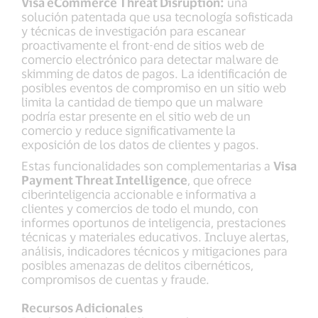
Visa eCommerce Threat Disruption:
una
solución patentada que usa tecnología sofisticada
y técnicas de investigación para escanear
proactivamente el front-end de sitios web de
comercio electrónico para detectar malware de
skimming de datos de pagos. La identificación de
posibles eventos de compromiso en un sitio web
limita la cantidad de tiempo que un malware
podría estar presente en el sitio web de un
comercio y reduce significativamente la
exposición de los datos de clientes y pagos.
Estas funcionalidades son complementarias a
Visa
Payment Threat Intelligence
, que ofrece
ciberinteligencia accionable e informativa a
clientes y comercios de todo el mundo, con
informes oportunos de inteligencia, prestaciones
técnicas y materiales educativos. Incluye alertas,
análisis, indicadores técnicos y mitigaciones para
posibles amenazas de delitos cibernéticos,
compromisos de cuentas y fraude.
Recursos Adicionales