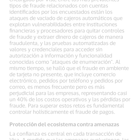
tipos de fraude relacionados con cuentas
identificados por los encuestados están los
ataques de vaciado de cajeros automáticos que
explotan vulnerabilidades entre instituciones
financieras y procesadores para quitar controles
de fraude y extraer dinero de cajeros de manera
fraudulenta, y las pruebas automatizadas de
valores y credenciales para acceder sin
autorización a información y funcionalidad
conocidas como "ataques de enumeración". Al
mismo tiempo, se halló que el fraude en ambiente
de tarjeta no presente, que incluye comercio
electrónico, pedidos por teléfono y pedidos por
correo, es menos frecuente pero es más
perjudicial para las empresas, representando casi
un 40% de los costos operativos y las pérdidas por
fraude. Para superar estos retos es fundamental
controlar holísticamente el fraude de pagos.
Protección del ecosistema contra amenazas
La confianza es central en cada transacción de
Visa. A medida que las amenazas evolucionan, las