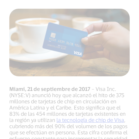
Miami, 21 de septiembre de 2017
– Visa Inc.
(NYSE:V) anunció hoy que alcanzó el hito de 375
millones de tarjetas de chip en circulación en
América Latina y el Caribe. Esto significa que el
83% de las 454 millones de tarjetas existentes en
la región ya utilizan
la tecnología de chip de Visa
,
cubriendo más del 90% del volumen de los pagos
que se efectúan en persona. Esta cifra confirma el
esfuerzo constante para incrementar la seguridad