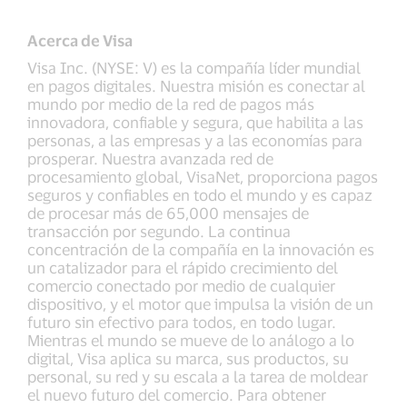
Acerca de Visa
Visa Inc. (NYSE: V) es la compañía líder mundial
en pagos digitales. Nuestra misión es conectar al
mundo por medio de la red de pagos más
innovadora, confiable y segura, que habilita a las
personas, a las empresas y a las economías para
prosperar. Nuestra avanzada red de
procesamiento global, VisaNet, proporciona pagos
seguros y confiables en todo el mundo y es capaz
de procesar más de 65,000 mensajes de
transacción por segundo. La continua
concentración de la compañía en la innovación es
un catalizador para el rápido crecimiento del
comercio conectado por medio de cualquier
dispositivo, y el motor que impulsa la visión de un
futuro sin efectivo para todos, en todo lugar.
Mientras el mundo se mueve de lo análogo a lo
digital, Visa aplica su marca, sus productos, su
personal, su red y su escala a la tarea de moldear
el nuevo futuro del comercio. Para obtener