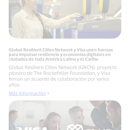
Global Resilient Cities Network y Visa unen fuerzas
para impulsar resiliencia y economías digitales en
ciudades de toda América Latina y el Caribe
Global Resilient Cities Network (GRCN), proyecto
pionero de The Rockefeller Foundation, y Visa
firman un acuerdo de colaboración por varios
años.
Más información