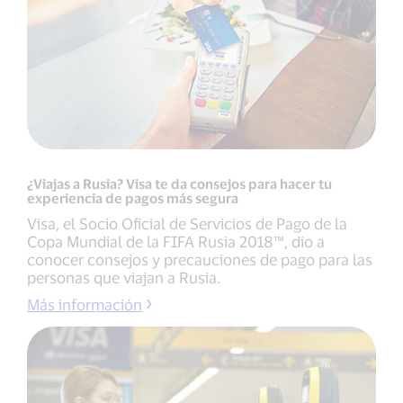
¿Viajas a Rusia? Visa te da consejos para hacer tu
experiencia de pagos más segura
Visa, el Socio Oficial de Servicios de Pago de la
Copa Mundial de la FIFA Rusia 2018™, dio a
conocer consejos y precauciones de pago para las
personas que viajan a Rusia.
Más información