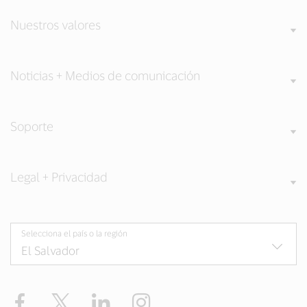
Nuestros valores
Noticias + Medios de comunicación
Soporte
Legal + Privacidad
Selecciona el país o la región
Facebook
Twitter
LinkedIn
Instagram