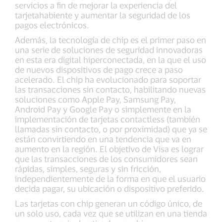
servicios a fin de mejorar la experiencia del
tarjetahabiente y aumentar la seguridad de los
pagos electrónicos.
Además, la tecnología de chip es el primer paso en
una serie de soluciones de seguridad innovadoras
en esta era digital hiperconectada, en la que el uso
de nuevos dispositivos de pago crece a paso
acelerado. El chip ha evolucionado para soportar
las transacciones sin contacto, habilitando nuevas
soluciones como Apple Pay, Samsung Pay,
Android Pay y Google Pay o simplemente en la
implementación de tarjetas contactless (también
llamadas sin contacto, o por proximidad) que ya se
están convirtiendo en una tendencia que va en
aumento en la región. El objetivo de Visa es lograr
que las transacciones de los consumidores sean
rápidas, simples, seguras y sin fricción,
independientemente de la forma en que el usuario
decida pagar, su ubicación o dispositivo preferido.
Las tarjetas con chip generan un código único, de
un solo uso, cada vez que se utilizan en una tienda