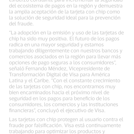
del ecosistema de pagos en la región y demuestra
la amplia aceptación de la tarjeta con chip como
la solución de seguridad ideal para la prevención
del fraude.
“La adopción en la emisión y uso de las tarjetas de
chip ha sido muy positiva. El futuro de los pagos
radica en una mayor seguridad y estamos
trabajando diligentemente con nuestros bancos y
comercios asociados en la región para llevar más
opciones de pago seguras a los consumidores”,
señaló Fernando Méndez, Vicepresidente de
Transformación Digital de Visa para América
Latina y el Caribe. “Con el constante crecimiento
de las tarjetas con chip, nos encontramos muy
bien encaminados hacia el próximo nivel de
seguridad en los pagos para beneficio de los
consumidores, los comercios y las instituciones
financieras”, concluyó el ejecutivo de Visa.
Las tarjetas con chip protegen al usuario contra el
fraude por falsificación. Visa está continuamente
trabajando para optimizar los productos y