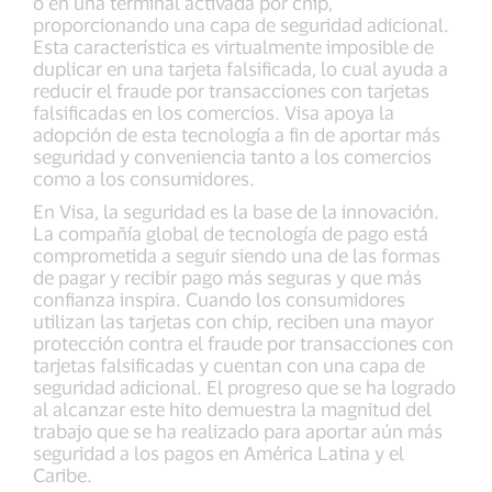
o en una terminal activada por chip,
proporcionando una capa de seguridad adicional.
Esta característica es virtualmente imposible de
duplicar en una tarjeta falsificada, lo cual ayuda a
reducir el fraude por transacciones con tarjetas
falsificadas en los comercios. Visa apoya la
adopción de esta tecnología a fin de aportar más
seguridad y conveniencia tanto a los comercios
como a los consumidores.
En Visa, la seguridad es la base de la innovación.
La compañía global de tecnología de pago está
comprometida a seguir siendo una de las formas
de pagar y recibir pago más seguras y que más
confianza inspira. Cuando los consumidores
utilizan las tarjetas con chip, reciben una mayor
protección contra el fraude por transacciones con
tarjetas falsificadas y cuentan con una capa de
seguridad adicional. El progreso que se ha logrado
al alcanzar este hito demuestra la magnitud del
trabajo que se ha realizado para aportar aún más
seguridad a los pagos en América Latina y el
Caribe.