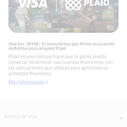
Visa Inc. (NYSE: V) anunció hoy que firmó un acuerdo
definitivo para adquirir Plaid
Plaid es una red que hace que la gente pueda
conectar fácilmente sus cuentas financieras con
las aplicaciones que utilizan para gestionar su
actividad financiera.
Más información
Acerca de Visa