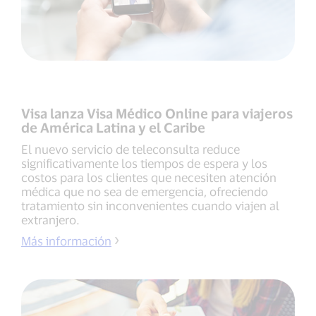
Visa lanza Visa Médico Online para viajeros
de América Latina y el Caribe
El nuevo servicio de teleconsulta reduce
significativamente los tiempos de espera y los
costos para los clientes que necesiten atención
médica que no sea de emergencia, ofreciendo
tratamiento sin inconvenientes cuando viajen al
extranjero.
Más información