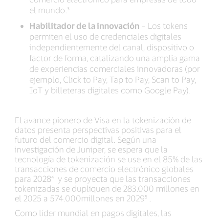
el mundo.³
Habilitador de la innovación
– Los tokens
permiten el uso de credenciales digitales
independientemente del canal, dispositivo o
factor de forma, catalizando una amplia gama
de experiencias comerciales innovadoras (por
ejemplo, Click to Pay, Tap to Pay, Scan to Pay,
IoT y billeteras digitales como Google Pay).
El avance pionero de Visa en la tokenización de
datos presenta perspectivas positivas para el
futuro del comercio digital. Según una
investigación de Juniper, se espera que la
tecnología de tokenización se use en el 85% de las
transacciones de comercio electrónico globales
para 2028⁴ y se proyecta que las transacciones
tokenizadas se dupliquen de 283.000 millones en
el 2025 a 574.000millones en 2029⁵ .
Como líder mundial en pagos digitales, las