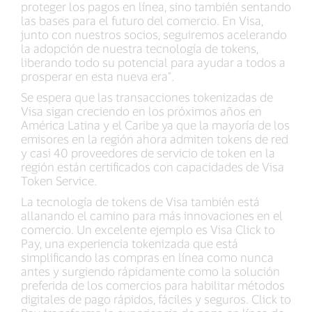
proteger los pagos en línea, sino también sentando
las bases para el futuro del comercio. En Visa,
junto con nuestros socios, seguiremos acelerando
la adopción de nuestra tecnología de tokens,
liberando todo su potencial para ayudar a todos a
prosperar en esta nueva era".
Se espera que las transacciones tokenizadas de
Visa sigan creciendo en los próximos años en
América Latina y el Caribe ya que la mayoría de los
emisores en la región ahora admiten tokens de red
y casi 40 proveedores de servicio de token en la
región están certificados con capacidades de Visa
Token Service.
La tecnología de tokens de Visa también está
allanando el camino para más innovaciones en el
comercio. Un excelente ejemplo es Visa Click to
Pay, una experiencia tokenizada que está
simplificando las compras en línea como nunca
antes y surgiendo rápidamente como la solución
preferida de los comercios para habilitar métodos
digitales de pago rápidos, fáciles y seguros. Click to