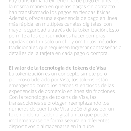
Pay transforma la experiencia de pago en línea de
la misma manera en que los pagos sin contacto
han transformado los pagos en tiendas físicas.
Además, ofrece una experiencia de pago en línea
más rápida, en múltiples canales digitales, con
mayor seguridad a través de la tokenización. Esto
permite a los consumidores hacer compras
rápidas con tan solo un clic y omitir los métodos
tradicionales que requieren ingresar contraseñas o
detalles de la tarjeta en cada pago o compra.
El valor de la tecnología de tokens de Visa
La tokenización es un concepto simple pero
poderoso liderado por Visa; los tokens están
emergiendo como los héroes silenciosos de las
experiencias de comercio en línea sin fricciones.
Con la tecnología de tokens de Visa, las
transacciones se protegen reemplazando los
números de cuenta de Visa de 16 dígitos por un
token o identificador digital único que puede
implementarse de forma segura en diferentes
dispositivos o almacenarse en la nube.