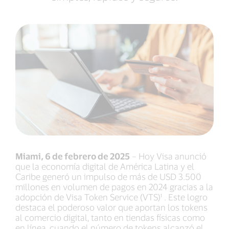
Miami, 6 de febrero de 2025
– Hoy Visa anunció
que la economía digital de América Latina y el
Caribe generó un impulso de más de USD 3.500
millones en volumen de pagos en 2024 gracias a la
adopción de Visa Token Service (VTS)¹ . Este logro
destaca el poderoso valor que aportan los tokens
al comercio digital, tanto en tiendas físicas como
en línea, cuando el número de tokens alcanzó el