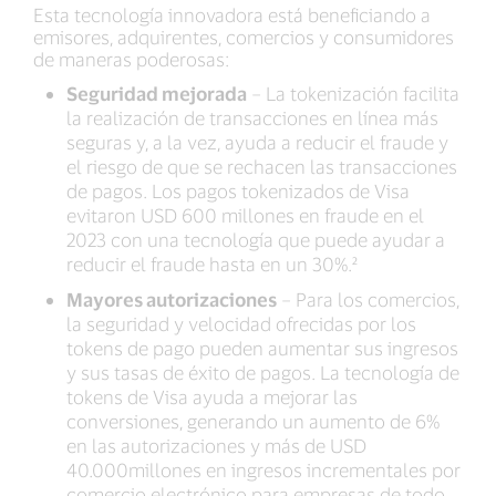
Esta tecnología innovadora está beneficiando a
emisores, adquirentes, comercios y consumidores
de maneras poderosas:
Seguridad mejorada
– La tokenización facilita
la realización de transacciones en línea más
seguras y, a la vez, ayuda a reducir el fraude y
el riesgo de que se rechacen las transacciones
de pagos. Los pagos tokenizados de Visa
evitaron USD 600 millones en fraude en el
2023 con una tecnología que puede ayudar a
reducir el fraude hasta en un 30%.²
Mayores autorizaciones
– Para los comercios,
la seguridad y velocidad ofrecidas por los
tokens de pago pueden aumentar sus ingresos
y sus tasas de éxito de pagos. La tecnología de
tokens de Visa ayuda a mejorar las
conversiones, generando un aumento de 6%
en las autorizaciones y más de USD
40.000millones en ingresos incrementales por
comercio electrónico para empresas de todo