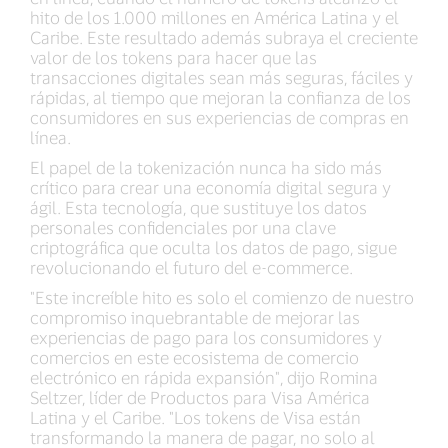
hito de los 1.000 millones en América Latina y el
Caribe. Este resultado además subraya el creciente
valor de los tokens para hacer que las
transacciones digitales sean más seguras, fáciles y
rápidas, al tiempo que mejoran la confianza de los
consumidores en sus experiencias de compras en
línea.
El papel de la tokenización nunca ha sido más
crítico para crear una economía digital segura y
ágil. Esta tecnología, que sustituye los datos
personales confidenciales por una clave
criptográfica que oculta los datos de pago, sigue
revolucionando el futuro del e-commerce.
"Este increíble hito es solo el comienzo de nuestro
compromiso inquebrantable de mejorar las
experiencias de pago para los consumidores y
comercios en este ecosistema de comercio
electrónico en rápida expansión", dijo Romina
Seltzer, líder de Productos para Visa América
Latina y el Caribe. "Los tokens de Visa están
transformando la manera de pagar, no solo al