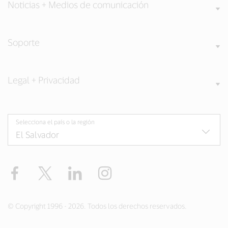
Noticias + Medios de comunicación
Soporte
Legal + Privacidad
Selecciona el país o la región
Facebook
Twitter
LinkedIn
Instagram
© Copyright 1996 - 2026. Todos los derechos reservados.