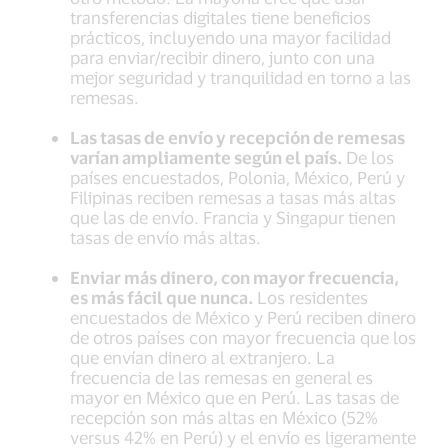
transferencias digitales tiene beneficios
prácticos, incluyendo una mayor facilidad
para enviar/recibir dinero, junto con una
mejor seguridad y tranquilidad en torno a las
remesas.
Las tasas de envío y recepción de remesas
varían ampliamente según el país.
De los
países encuestados, Polonia, México, Perú y
Filipinas reciben remesas a tasas más altas
que las de envío. Francia y Singapur tienen
tasas de envío más altas.
Enviar más dinero, con mayor frecuencia,
es más fácil que nunca.
Los residentes
encuestados de México y Perú reciben dinero
de otros países con mayor frecuencia que los
que envían dinero al extranjero. La
frecuencia de las remesas en general es
mayor en México que en Perú. Las tasas de
recepción son más altas en México (52%
versus 42% en Perú) y el envío es ligeramente