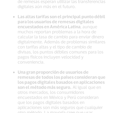
de remesas esperan utilizar las transferencias
digitales aún más en el futuro.
Las altas tarifas son el principal punto débil
para los usuarios de remesas digitales
encuestados en América Latina
, aunque
muchos reportan problemas a la hora de
calcular la tasa de cambio para enviar dinero
digitalmente. Además de problemas similares
con tarifas altas y el tipo de cambio de
divisas, los puntos débiles comunes para los
pagos físicos incluyen velocidad y
conveniencia.
Una gran proporción de usuarios de
remesas de todos los países consideran que
los pagos digitales basados en aplicaciones
son el método más seguro.
Al igual que en
otros mercados, los consumidores
encuestados en México y Perú consideran
que los pagos digitales basados en
aplicaciones son más seguros que cualquier
otro método. La mayoría cree que usar