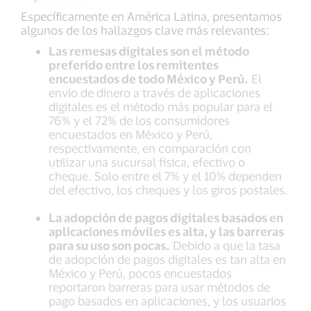
Específicamente en América Latina, presentamos
algunos de los hallazgos clave más relevantes:
Las remesas digitales son el método
preferido entre los remitentes
encuestados de todo México y Perú.
El
envío de dinero a través de aplicaciones
digitales es el método más popular para el
76% y el 72% de los consumidores
encuestados en México y Perú,
respectivamente, en comparación con
utilizar una sucursal física, efectivo o
cheque. Solo entre el 7% y el 10% dependen
del efectivo, los cheques y los giros postales.
La adopción de pagos digitales basados en
aplicaciones móviles es alta, y las barreras
para su uso son pocas.
Debido a que la tasa
de adopción de pagos digitales es tan alta en
México y Perú, pocos encuestados
reportaron barreras para usar métodos de
pago basados en aplicaciones, y los usuarios