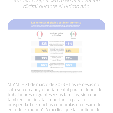
digital durante el último año.
MIAMI – 21 de marzo de 2023 – Las remesas no
solo son un apoyo fundamental para millones de
trabajadores migrantes y sus familias, sino que
también son de vital importancia para la
prosperidad de muchas economías en desarrollo
en todo el mundo*. A medida que la cantidad de