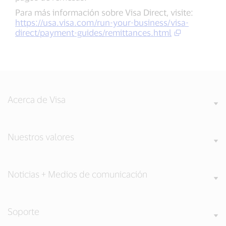
Para más información sobre Visa Direct, visite:
https://usa.visa.com/run-your-business/visa-
direct/payment-guides/remittances.html
Acerca de Visa
Nuestros valores
Noticias + Medios de comunicación
Soporte