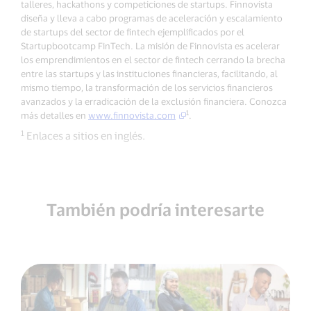
talleres, hackathons y competiciones de startups. Finnovista
diseña y lleva a cabo programas de aceleración y escalamiento
de startups del sector de fintech ejemplificados por el
Startupbootcamp FinTech. La misión de Finnovista es acelerar
los emprendimientos en el sector de fintech cerrando la brecha
entre las startups y las instituciones financieras, facilitando, al
mismo tiempo, la transformación de los servicios financieros
avanzados y la erradicación de la exclusión financiera. Conozca
1
más detalles en
www.finnovista.com
.
1
Enlaces a sitios en inglés.
También podría interesarte