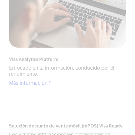
Visa Analytics Platform
Enfocado en la información, conducido por el
rendimiento.
Más información
Solución de punto de venta móvil (mPOS) Visa Ready
Los viajeros internacionales procedentes de