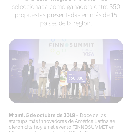
seleccionada como ganadora entre 350
propuestas presentadas en más de 15
países de la región.
Miami, 5 de octubre de 2018
– Doce de las
startups más innovadoras de América Latina se
dieron cita hoy en el evento FINNOSUMMIT en