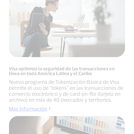
Visa optimiza la seguridad de las transacciones en
línea en toda América Latina y el Caribe
Nuevo programa de Tokenización Básica de Visa
permite el uso de “tokens” en las transacciones de
comercio electrónico y de card-on-file (tarjeta en
archivo) en más de 40 mercados y territorios.
Más información