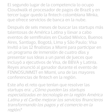
El segundo lugar de la competencia lo ocupo
Cloudwalk el procesador de pagos de Brazil y en
tercer lugar quedo la fintech colombiana Minka,
que ofrece servicios de banca en la nube.
Después de seis meses de buscar las startups más
talentosas de América Latina y llevar a cabo
eventos de semifinales en Ciudad México, Buenos
Aires, Santiago, Bogotá, Lima y São Paulo; Visa
invitó a las 12 finalistas a Miami para participar en
un programa de inmersión de cuatro días y
presentar sus ideas a un panel de jueces que
incluyó a ejecutivos de Visa, de BBVA y Latinia.
Reyes anunció al ganador durante el evento de
FINNOSUMMIT en Miami, una de las mayores
conferencias de fintech en la región.
Este año el reto que tenían que resolver las
startups era:
¿Cómo pueden las startups
especializadas en tecnología en la región América
Latina y el Caribe mejorar los servicios financieros
transformando los pagos y el comercio en la
región?