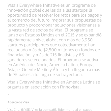
Visa’s Everywhere Initiative es un programa de
innovación global que les da a las startups la
oportunidad de resolver los retos para los pagos y
el comercio del futuro, mejorar sus propuestas de
producto y proporcionar soluciones visionarias a
la vasta red de socios de Visa. El programa se
lanzó en Estados Unidos en el 2015 y se expandió
rápidamente a nivel global con más de 3,950
startups participantes que colectivamente han
recaudado más de $2,500 millones en fondos de
financiación, y más de 215 finalistas y 65
ganadores seleccionados. El programa se activa
en América del Norte, América Latina, Europa,
Asia, el Oriente Medio y África y ha llegado a más
de 75 países a lo largo de su trayectoria.
Visa’s Everywhere Initiative en América Latina se
organiza en asociación con Finnovista.
-
Acerca de Visa
Visa Inc. (NYSE: V) es la compañía líder mundial en pagos