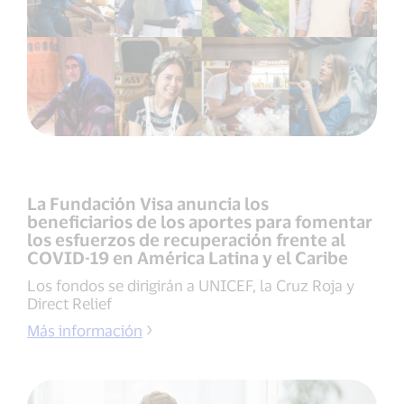
La Fundación Visa anuncia los
beneficiarios de los aportes para fomentar
los esfuerzos de recuperación frente al
COVID-19 en América Latina y el Caribe
Los fondos se dirigirán a UNICEF, la Cruz Roja y
Direct Relief
Más información