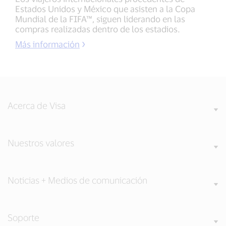
Estados Unidos y México que asisten a la Copa
Mundial de la FIFA™, siguen liderando en las
compras realizadas dentro de los estadios.
Más información
Acerca de Visa
Nuestros valores
Noticias + Medios de comunicación
Soporte