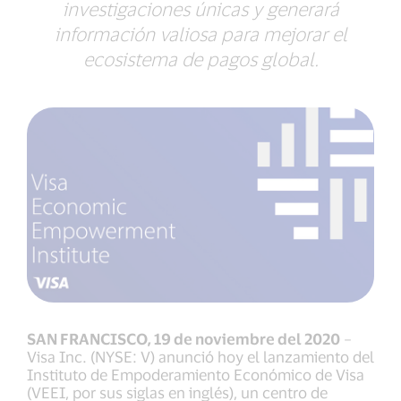
investigaciones únicas y generará
información valiosa para mejorar el
ecosistema de pagos global.
SAN FRANCISCO, 19 de noviembre del 2020
–
Visa Inc. (NYSE: V) anunció hoy el lanzamiento del
Instituto de Empoderamiento Económico de Visa
(VEEI, por sus siglas en inglés), un centro de