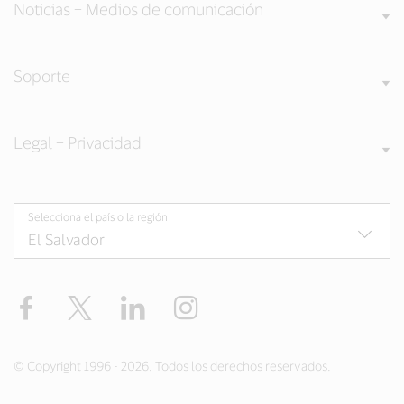
Noticias + Medios de comunicación
Soporte
Legal + Privacidad
Selecciona el país o la región
Facebook
Twitter
LinkedIn
Instagram
© Copyright 1996 - 2026. Todos los derechos reservados.