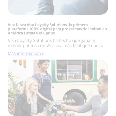
Visa lanza Visa Loyalty Solutions, la primera
plataforma 100% digital para programas de lealtad en
América Latina y el Caribe
Visa Loyalty Solutions ha hecho que ganar y
redimir puntos con Visa sea más fácil que nunca
Más información