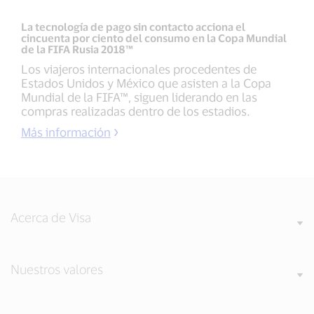
La tecnología de pago sin contacto acciona el
cincuenta por ciento del consumo en la Copa Mundial
de la FIFA Rusia 2018™
Los viajeros internacionales procedentes de
Estados Unidos y México que asisten a la Copa
Mundial de la FIFA™, siguen liderando en las
compras realizadas dentro de los estadios.
Más información
Acerca de Visa
Nuestros valores