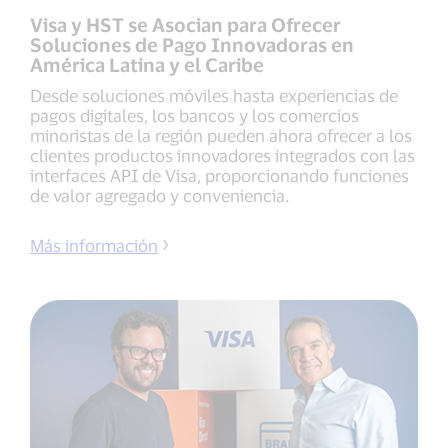
Visa y HST se Asocian para Ofrecer
Soluciones de Pago Innovadoras en
América Latina y el Caribe
Desde soluciones móviles hasta experiencias de
pagos digitales, los bancos y los comercios
minoristas de la región pueden ahora ofrecer a los
clientes productos innovadores integrados con las
interfaces API de Visa, proporcionando funciones
de valor agregado y conveniencia.
Más información