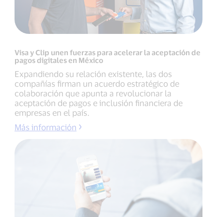
Visa y Clip unen fuerzas para acelerar la aceptación de
pagos digitales en México
Expandiendo su relación existente, las dos
compañías firman un acuerdo estratégico de
colaboración que apunta a revolucionar la
aceptación de pagos e inclusión financiera de
empresas en el país.
Más información