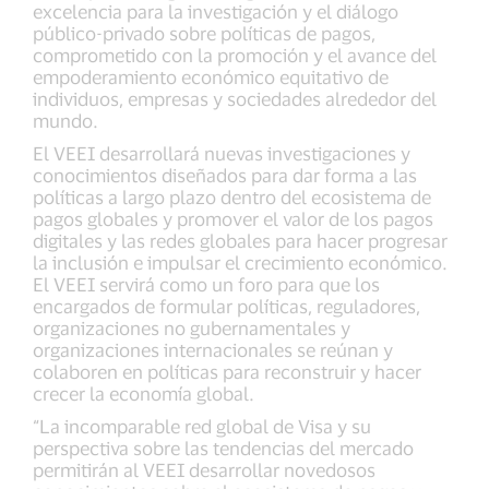
excelencia para la investigación y el diálogo
público-privado sobre políticas de pagos,
comprometido con la promoción y el avance del
empoderamiento económico equitativo de
individuos, empresas y sociedades alrededor del
mundo.
El VEEI desarrollará nuevas investigaciones y
conocimientos diseñados para dar forma a las
políticas a largo plazo dentro del ecosistema de
pagos globales y promover el valor de los pagos
digitales y las redes globales para hacer progresar
la inclusión e impulsar el crecimiento económico.
El VEEI servirá como un foro para que los
encargados de formular políticas, reguladores,
organizaciones no gubernamentales y
organizaciones internacionales se reúnan y
colaboren en políticas para reconstruir y hacer
crecer la economía global.
“La incomparable red global de Visa y su
perspectiva sobre las tendencias del mercado
permitirán al VEEI desarrollar novedosos