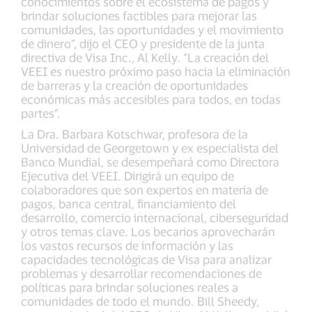
conocimientos sobre el ecosistema de pagos y
brindar soluciones factibles para mejorar las
comunidades, las oportunidades y el movimiento
de dinero”, dijo el CEO y presidente de la junta
directiva de Visa Inc., Al Kelly. “La creación del
VEEI es nuestro próximo paso hacia la eliminación
de barreras y la creación de oportunidades
económicas más accesibles para todos, en todas
partes”.
La Dra. Barbara Kotschwar, profesora de la
Universidad de Georgetown y ex especialista del
Banco Mundial, se desempeñará como Directora
Ejecutiva del VEEI. Dirigirá un equipo de
colaboradores que son expertos en materia de
pagos, banca central, financiamiento del
desarrollo, comercio internacional, ciberseguridad
y otros temas clave. Los becarios aprovecharán
los vastos recursos de información y las
capacidades tecnológicas de Visa para analizar
problemas y desarrollar recomendaciones de
políticas para brindar soluciones reales a
comunidades de todo el mundo. Bill Sheedy,