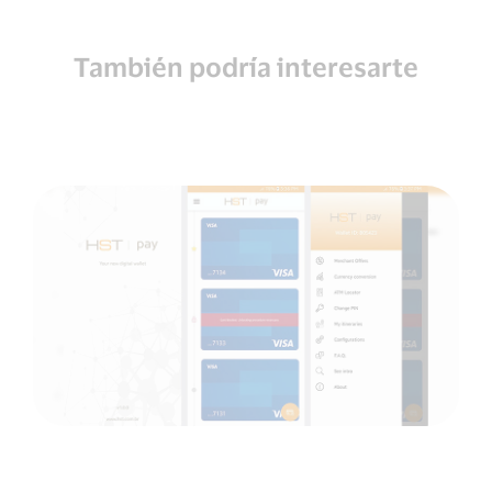
También podría interesarte