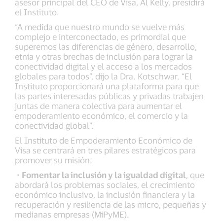
asesor principal del CEO de Visa, Al Kelly, presidirá
el Instituto.
“A medida que nuestro mundo se vuelve más
complejo e interconectado, es primordial que
superemos las diferencias de género, desarrollo,
etnia y otras brechas de inclusión para lograr la
conectividad digital y el acceso a los mercados
globales para todos”, dijo la Dra. Kotschwar. “El
Instituto proporcionará una plataforma para que
las partes interesadas públicas y privadas trabajen
juntas de manera colectiva para aumentar el
empoderamiento económico, el comercio y la
conectividad global”.
El Instituto de Empoderamiento Económico de
Visa se centrará en tres pilares estratégicos para
promover su misión:
·
Fomentar la inclusión y la igualdad digital
, que
abordará los problemas sociales, el crecimiento
económico inclusivo, la inclusión financiera y la
recuperación y resiliencia de las micro, pequeñas y
medianas empresas (MiPyME).