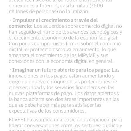
conexiones a Internet, casi la mitad (3600
millones de personas) no la utilizan.
·
Impulsar el crecimiento a través del
comercio:
Los acuerdos sobre comercio digital no
han seguido el ritmo de los avances tecnológicos y
el crecimiento económico de la economía digital.
Con pocos compromisos firmes sobre el comercio
digital, el proteccionismo va en aumento, lo que
amenaza el crecimiento de las MiPyME y sus
conexiones con la economía digital en general.
· Imaginar un futuro abierto para los pagos:
Las
innovaciones en los pagos están aumentando y
exigen un nuevo enfoque de las protecciones de
ciberseguridad y los servicios financieros en las
nuevas plataformas de pago. Los datos abiertos y
la banca abierta son dos áreas importantes en las
que se debe hacer más para satisfacer las
expectativas de los consumidores.
El VEEI ha asumido una posición excepcional para
liderar conversaciones entre los sectores público y