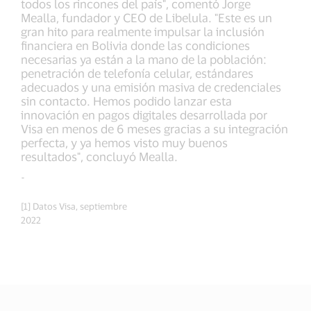
todos los rincones del país", comentó Jorge
Mealla, fundador y CEO de Libelula. "Este es un
gran hito para realmente impulsar la inclusión
financiera en Bolivia donde las condiciones
necesarias ya están a la mano de la población:
penetración de telefonía celular, estándares
adecuados y una emisión masiva de credenciales
sin contacto. Hemos podido lanzar esta
innovación en pagos digitales desarrollada por
Visa en menos de 6 meses gracias a su integración
perfecta, y ya hemos visto muy buenos
resultados", concluyó Mealla.
-
[1] Datos Visa, septiembre
2022