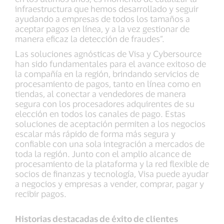
infraestructura que hemos desarrollado y seguir
ayudando a empresas de todos los tamaños a
aceptar pagos en línea, y a la vez gestionar de
manera eficaz la detección de fraudes”.
Las soluciones agnósticas de Visa y Cybersource
han sido fundamentales para el avance exitoso de
la compañía en la región, brindando servicios de
procesamiento de pagos, tanto en línea como en
tiendas, al conectar a vendedores de manera
segura con los procesadores adquirentes de su
elección en todos los canales de pago. Estas
soluciones de aceptación permiten a los negocios
escalar más rápido de forma más segura y
confiable con una sola integración a mercados de
toda la región. Junto con el amplio alcance de
procesamiento de la plataforma y la red flexible de
socios de finanzas y tecnología, Visa puede ayudar
a negocios y empresas a vender, comprar, pagar y
recibir pagos.
Historias destacadas de éxito de clientes