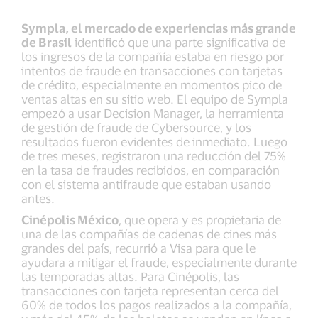
Sympla, el mercado de experiencias más grande
de Brasil
identificó que una parte significativa de
los ingresos de la compañía estaba en riesgo por
intentos de fraude en transacciones con tarjetas
de crédito, especialmente en momentos pico de
ventas altas en su sitio web. El equipo de Sympla
empezó a usar Decision Manager, la herramienta
de gestión de fraude de Cybersource, y los
resultados fueron evidentes de inmediato. Luego
de tres meses, registraron una reducción del 75%
en la tasa de fraudes recibidos, en comparación
con el sistema antifraude que estaban usando
antes.
Cinépolis México
, que opera y es propietaria de
una de las compañías de cadenas de cines más
grandes del país, recurrió a Visa para que le
ayudara a mitigar el fraude, especialmente durante
las temporadas altas. Para Cinépolis, las
transacciones con tarjeta representan cerca del
60% de todos los pagos realizados a la compañía,