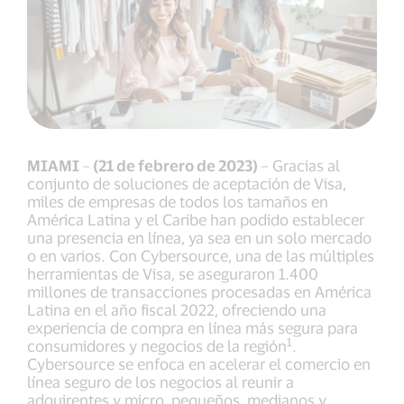
MIAMI
–
(21 de febrero de 2023)
– Gracias al
conjunto de soluciones de aceptación de Visa,
miles de empresas de todos los tamaños en
América Latina y el Caribe han podido establecer
una presencia en línea, ya sea en un solo mercado
o en varios. Con Cybersource, una de las múltiples
herramientas de Visa, se aseguraron 1.400
millones de transacciones procesadas en América
Latina en el año fiscal 2022, ofreciendo una
experiencia de compra en línea más segura para
1
consumidores y negocios de la región
.
Cybersource se enfoca en acelerar el comercio en
línea seguro de los negocios al reunir a
adquirentes y micro, pequeños, medianos y