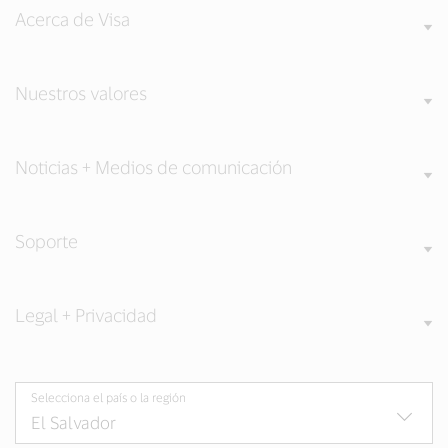
Acerca de Visa
Nuestros valores
Noticias + Medios de comunicación
Soporte
Legal + Privacidad
Selecciona el país o la región