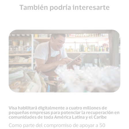
También podría interesarte
Visa habilitará digitalmente a cuatro millones de
pequeñas empresas para potenciar la recuperación en
comunidades de toda América Latina y el Caribe
Como parte del compromiso de apoyar a 50