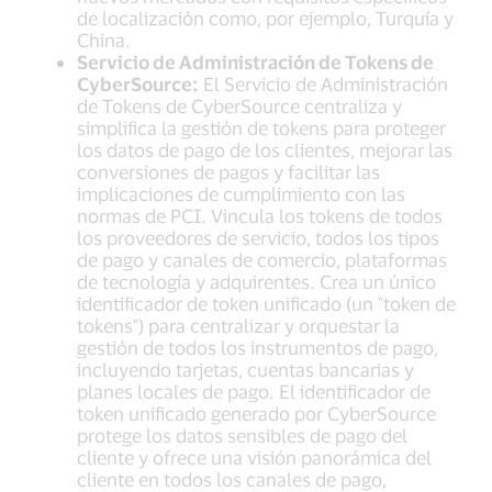
de localización como, por ejemplo, Turquía y
China.
Servicio de Administración de Tokens de
CyberSource:
El Servicio de Administración
de Tokens de CyberSource centraliza y
simplifica la gestión de tokens para proteger
los datos de pago de los clientes, mejorar las
conversiones de pagos y facilitar las
implicaciones de cumplimiento con las
normas de PCI. Vincula los tokens de todos
los proveedores de servicio, todos los tipos
de pago y canales de comercio, plataformas
de tecnología y adquirentes. Crea un único
identificador de token unificado (un "token de
tokens") para centralizar y orquestar la
gestión de todos los instrumentos de pago,
incluyendo tarjetas, cuentas bancarias y
planes locales de pago. El identificador de
token unificado generado por CyberSource
protege los datos sensibles de pago del
cliente y ofrece una visión panorámica del
cliente en todos los canales de pago,