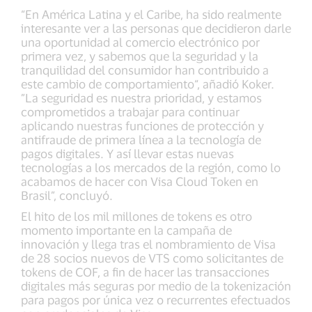
“En América Latina y el Caribe, ha sido realmente
interesante ver a las personas que decidieron darle
una oportunidad al comercio electrónico por
primera vez, y sabemos que la seguridad y la
tranquilidad del consumidor han contribuido a
este cambio de comportamiento“, añadió Koker.
”La seguridad es nuestra prioridad, y estamos
comprometidos a trabajar para continuar
aplicando nuestras funciones de protección y
antifraude de primera línea a la tecnología de
pagos digitales. Y así llevar estas nuevas
tecnologías a los mercados de la región, como lo
acabamos de hacer con Visa Cloud Token en
Brasil”, concluyó.
El hito de los mil millones de tokens es otro
momento importante en la campaña de
innovación y llega tras el nombramiento de Visa
de 28 socios nuevos de VTS como solicitantes de
tokens de COF, a fin de hacer las transacciones
digitales más seguras por medio de la tokenización
para pagos por única vez o recurrentes efectuados