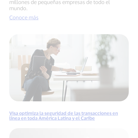
millones de pequeñas empresas de todo el
mundo.
Conoce más
Visa optimiza la seguridad de las transacciones en
línea en toda América Latina y el Caribe