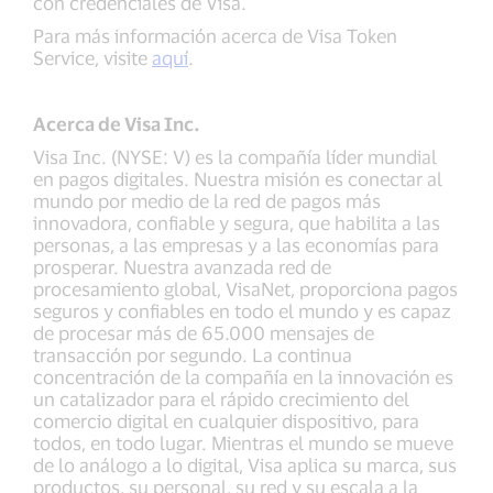
con credenciales de Visa.
Para más información acerca de Visa Token
Service, visite
aquí
.
Acerca de Visa Inc.
Visa Inc. (NYSE: V) es la compañía líder mundial
en pagos digitales. Nuestra misión es conectar al
mundo por medio de la red de pagos más
innovadora, confiable y segura, que habilita a las
personas, a las empresas y a las economías para
prosperar. Nuestra avanzada red de
procesamiento global, VisaNet, proporciona pagos
seguros y confiables en todo el mundo y es capaz
de procesar más de 65.000 mensajes de
transacción por segundo. La continua
concentración de la compañía en la innovación es
un catalizador para el rápido crecimiento del
comercio digital en cualquier dispositivo, para
todos, en todo lugar. Mientras el mundo se mueve
de lo análogo a lo digital, Visa aplica su marca, sus
productos, su personal, su red y su escala a la