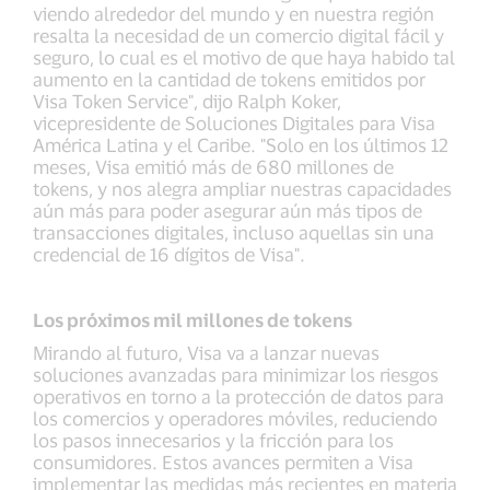
viendo alrededor del mundo y en nuestra región
resalta la necesidad de un comercio digital fácil y
seguro, lo cual es el motivo de que haya habido tal
aumento en la cantidad de tokens emitidos por
Visa Token Service", dijo Ralph Koker,
vicepresidente de Soluciones Digitales para Visa
América Latina y el Caribe. "Solo en los últimos 12
meses, Visa emitió más de 680 millones de
tokens, y nos alegra ampliar nuestras capacidades
aún más para poder asegurar aún más tipos de
transacciones digitales, incluso aquellas sin una
credencial de 16 dígitos de Visa".
Los próximos mil millones de tokens
Mirando al futuro, Visa va a lanzar nuevas
soluciones avanzadas para minimizar los riesgos
operativos en torno a la protección de datos para
los comercios y operadores móviles, reduciendo
los pasos innecesarios y la fricción para los
consumidores. Estos avances permiten a Visa
implementar las medidas más recientes en materia