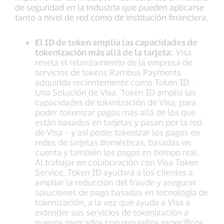
de seguridad en la industria que pueden aplicarse
tanto a nivel de red como de institución financiera.
El ID de token amplía las capacidades de
tokenización más allá de la tarjeta:
Visa
revela el relanzamiento de la empresa de
servicios de tokens Rambus Payments
adquirida recientemente como Token ID -
Una Solución de Visa. Token ID amplía las
capacidades de tokenización de Visa, para
poder tokenizar pagos más allá de los que
están basados en tarjetas y pasan por la red
de Visa – y así poder tokenizar los pagos en
redes de tarjetas domésticas, basadas en
cuenta y también los pagos en tiempo real.
Al trabajar en colaboración con Visa Token
Service, Token ID ayudará a los clientes a
ampliar la reducción del fraude y asegurar
soluciones de pago basadas en tecnología de
tokenización, a la vez que ayuda a Visa a
extender sus servicios de tokenización a
nuevos mercados con requisitos específicos