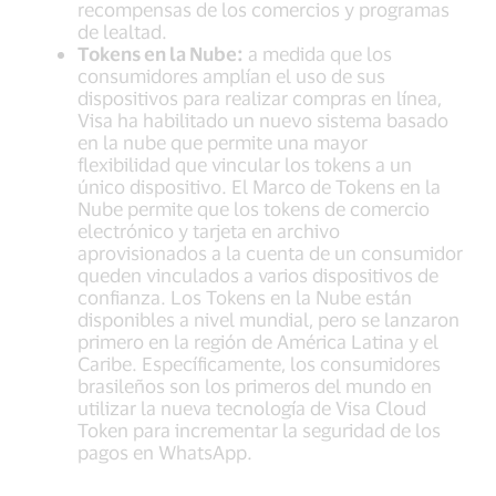
recompensas de los comercios y programas
de lealtad.
Tokens en la Nube:
a medida que los
consumidores amplían el uso de sus
dispositivos para realizar compras en línea,
Visa ha habilitado un nuevo sistema basado
en la nube que permite una mayor
flexibilidad que vincular los tokens a un
único dispositivo. El Marco de Tokens en la
Nube permite que los tokens de comercio
electrónico y tarjeta en archivo
aprovisionados a la cuenta de un consumidor
queden vinculados a varios dispositivos de
confianza. Los Tokens en la Nube están
disponibles a nivel mundial, pero se lanzaron
primero en la región de América Latina y el
Caribe. Específicamente, los consumidores
brasileños son los primeros del mundo en
utilizar la nueva tecnología de Visa Cloud
Token para incrementar la seguridad de los
pagos en WhatsApp.