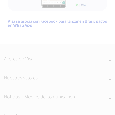
Visa se asocia con Facebook para lanzar en Brasil pagos
en WhatsApp
Acerca de Visa
Nuestros valores
Noticias + Medios de comunicación