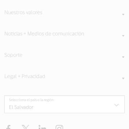
Nuestros valores
Noticias + Medios de comunicación
Soporte
Legal + Privacidad
Selecciona el país o la región
Facebook
Twitter
LinkedIn
Instagram