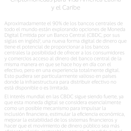
y el Caribe
Aproximadamente el 90% de los bancos centrales de
todo el mundo están explorando opciones de Moneda
Digital Emitida por un Banco Central (CBDC, por sus
siglas en inglés)¹, una nueva forma digital de dinero que
tiene el potencial de proporcionar a los bancos
centrales la posibilidad de ofrecer a los consumidores
y comercios acceso al dinero del banco central de la
misma manera en que se hace hoy en día con el
efectivo, pero en una experiencia totalmente digital.
Esto pudiera ser particularmente valioso en países
donde la infraestructura para distribuir efectivo no
está disponible o es limitada.
El interés mundial en las CBDC sigue siendo fuerte, ya
que esta moneda digital se considera esencialmente
como un posible mecanismo para impulsar la
inclusión financiera, estimular la eficiencia económica,
mejorar la estabilidad de los sistemas financieros y
hacer que el movimiento de dinero público sea más