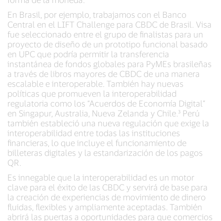
En Brasil, por ejemplo, trabajamos con el Banco
Central en el LIFT Challenge para CBDC de Brasil. Visa
fue seleccionado entre el grupo de finalistas para un
proyecto de diseño de un prototipo funcional basado
en UPC que podría permitir la transferencia
instantánea de fondos globales para PyMEs brasileñas
a través de libros mayores de CBDC de una manera
escalable e interoperable. También hay nuevas
políticas que promueven la interoperabilidad
regulatoria como los “Acuerdos de Economía Digital”
en Singapur, Australia, Nueva Zelanda y Chile.³ Perú
también estableció una nueva regulación que exige la
interoperabilidad entre todas las instituciones
financieras, lo que incluye el funcionamiento de
billeteras digitales y la estandarización de los pagos
QR.
Es innegable que la interoperabilidad es un motor
clave para el éxito de las CBDC y servirá de base para
la creación de experiencias de movimiento de dinero
fluidas, flexibles y ampliamente aceptadas. También
abrirá las puertas a oportunidades para que comercios