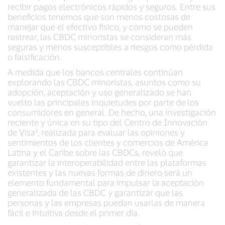
recibir pagos electrónicos rápidos y seguros. Entre sus
beneficios tenemos que son menos costosas de
manejar que el efectivo físico, y como se pueden
rastrear, las CBDC minoristas se consideran más
seguras y menos susceptibles a riesgos como pérdida
o falsificación.
A medida que los bancos centrales continúan
explorando las CBDC minoristas, asuntos como su
adopción, aceptación y uso generalizado se han
vuelto las principales inquietudes por parte de los
consumidores en general. De hecho, una investigación
reciente y única en su tipo del Centro de Innovación
de Visa², realizada para evaluar las opiniones y
sentimientos de los clientes y comercios de América
Latina y el Caribe sobre las CBDCs, reveló que
garantizar la interoperabilidad entre las plataformas
existentes y las nuevas formas de dinero será un
elemento fundamental para impulsar la aceptación
generalizada de las CBDC y garantizar que las
personas y las empresas puedan usarlas de manera
fácil e intuitiva desde el primer día.