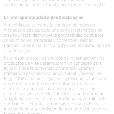
colaboración intersectorial a nivel mundial y en ALC.
La interoperabilidad entre blockchains
A medida que aumenta la cantidad de redes de
monedas digitales, cada una con características de
diseño únicas, disminuye la probabilidad de que los
consumidores, empresas y comercios realicen
transacciones en la misma red y usen el mismo tipo de
moneda digital.
Para resolver esto, los equipos de investigación y de
productos de Visa desarrollaron un concepto para
ayudar a que la conversación avance. Estamos
trabajando para desarrollar un "Canal Universal de
Pagos" (UPC, por sus siglas en inglés) que actúe como
un centro que interconecte múltiples redes de
blockchain y permita la transferencia segura de
monedas digitales. El UPC de Visa actuaría como un
"adaptador universal" entre blockchains, permitiendo
que bancos centrales, empresas y consumidores
intercambien valor, independientemente del factor de
forma de la moneda.