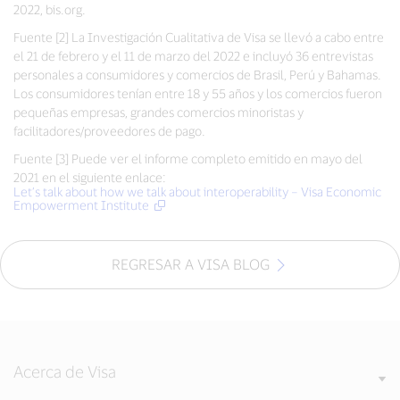
2022, bis.org.
Fuente [2] La Investigación Cualitativa de Visa se llevó a cabo entre
el 21 de febrero y el 11 de marzo del 2022 e incluyó 36 entrevistas
personales a consumidores y comercios de Brasil, Perú y Bahamas.
Los consumidores tenían entre 18 y 55 años y los comercios fueron
pequeñas empresas, grandes comercios minoristas y
facilitadores/proveedores de pago.
Fuente [3] Puede ver el informe completo emitido en mayo del
2021 en el siguiente enlace:
Let’s talk about how we talk about interoperability – Visa Economic
Empowerment Institute
REGRESAR A VISA BLOG
Acerca de Visa