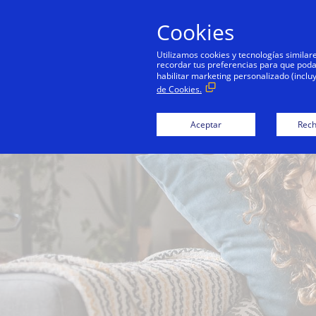
Cookies
Utilizamos cookies y tecnologías simila
recordar tus preferencias para que podamo
habilitar marketing personalizado (inclu
de Cookies.
Aceptar
Rech