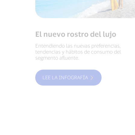
El nuevo rostro del lujo
Entendiendo las nuevas preferencias,
tendencias y hábitos de consumo del
segmento afluente.
LEE LA INFOGRAFÍA