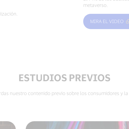
metaverso.
ización.
MIRA EL VIDEO
ESTUDIOS PREVIOS
rdas nuestro contenido previo sobre los consumidores y la 