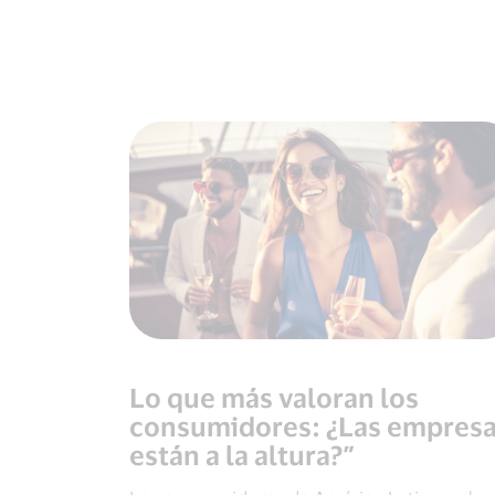
Lo que más valoran los
consumidores: ¿Las empres
están a la altura?”