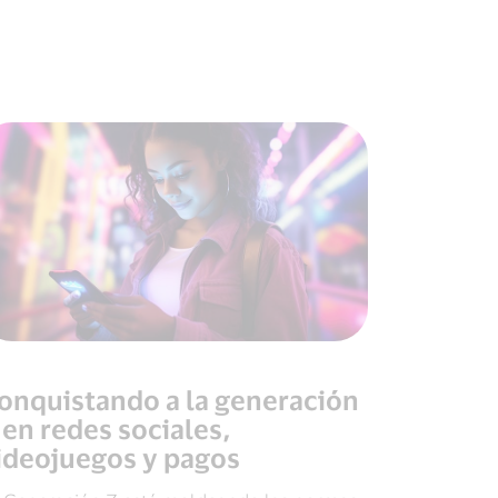
onquistando a la generación
 en redes sociales,
ideojuegos y pagos