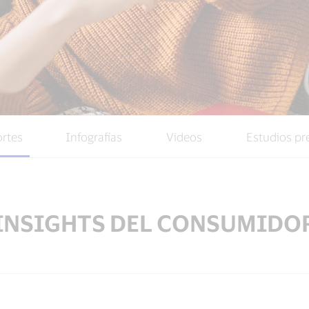
rtes
Infografías
Videos
Estudios pr
INSIGHTS DEL CONSUMIDO