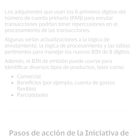
Los adquirentes que usan los 6 primeros dígitos del
número de cuenta primario (PAN) para enrutar
transacciones podrían tener repercusiones en el
procesamiento de las transacciones.
Algunas serían actualizaciones a la lógica de
enrutamiento, la lógica de procesamiento y las tablas
pertinentes para manejar los nuevos BIN de 8 dígitos.
Además, el BIN de emisión puede usarse para
identificar diversos tipos de productos, tales como:
Comercial
Beneficios (por ejemplo, cuenta de gastos
flexible)
Parcialidades
Pasos de acción de la Iniciativa de