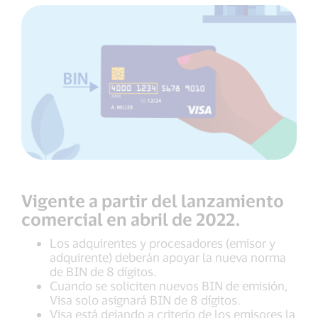
Vigente a partir del lanzamiento
comercial en abril de 2022.
Los adquirentes y procesadores (emisor y
adquirente) deberán apoyar la nueva norma
de BIN de 8 dígitos.
Cuando se soliciten nuevos BIN de emisión,
Visa solo asignará BIN de 8 dígitos.
Visa está dejando a criterio de los emisores la