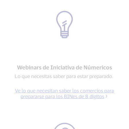
Webinars de Iniciativa de Númericos
Lo que necesitas saber para estar preparado.
Ve lo que necesitan saber los comercios para
prepararse para los BINes de 8 digitos