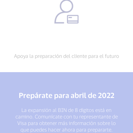
Apoya la preparación del cliente para el futuro
Prepárate para abril de 2022
La expansión al BIN de 8 dígitos está en
camino. Comunícate con tu representante de
Visa para obtener más información sobre lo
que puedes hacer ahora para prepararte.