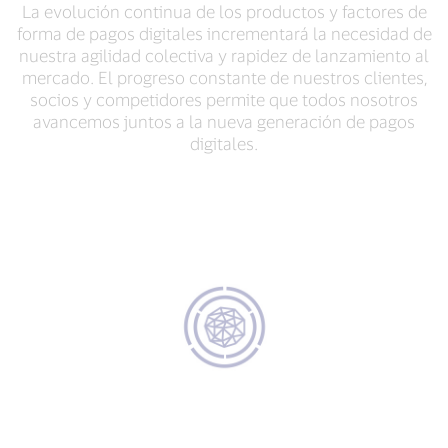
La evolución continua de los productos y factores de
forma de pagos digitales incrementará la necesidad de
nuestra agilidad colectiva y rapidez de lanzamiento al
mercado. El progreso constante de nuestros clientes,
socios y competidores permite que todos nosotros
avancemos juntos a la nueva generación de pagos
digitales.