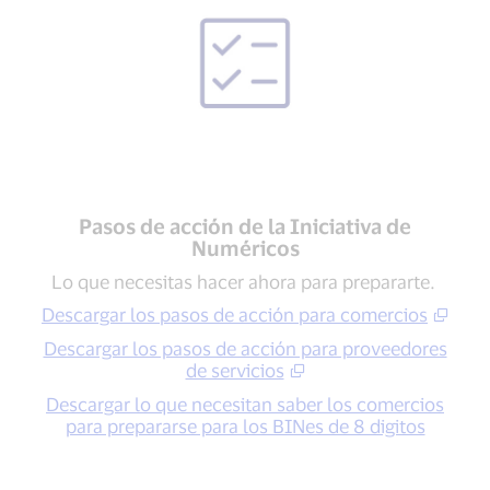
Pasos de acción de la Iniciativa de
Numéricos
Lo que necesitas hacer ahora para prepararte.
Descargar los pasos de acción para comercios
Descargar los pasos de acción para proveedores
de servicios
Descargar lo que necesitan saber los comercios
para prepararse para los BINes de 8 digitos