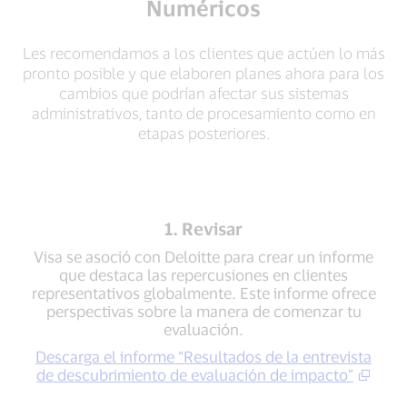
Numéricos
Les recomendamos a los clientes que actúen lo más
pronto posible y que elaboren planes ahora para los
cambios que podrían afectar sus sistemas
administrativos, tanto de procesamiento como en
etapas posteriores.
1. Revisar
Visa se asoció con Deloitte para crear un informe
que destaca las repercusiones en clientes
representativos globalmente. Este informe ofrece
perspectivas sobre la manera de comenzar tu
evaluación.
Descarga el informe “Resultados de la entrevista
de descubrimiento de evaluación de impacto”