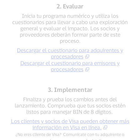
2. Evaluar
Inicia tu programa numérico y utiliza los
cuestionarios para llevar a cabo una exploración
general y evaluar el impacto. Los socios y
proveedores deberán formar parte de este
proceso.
Descargar el cuestionario para adquirentes y
procesadores
Descargar el cuestionario para emisores y
procesadores
3. Implementar
Finaliza y prueba los cambios antes del
lanzamiento. Comprueba que tus socios estén
listos para manejar BIN de 8 dígitos.
Los clientes y socios de Visa pueden obtener más
información en Visa en línea.
¿No eres cliente de Visa? Comunícate con tu adquirente o