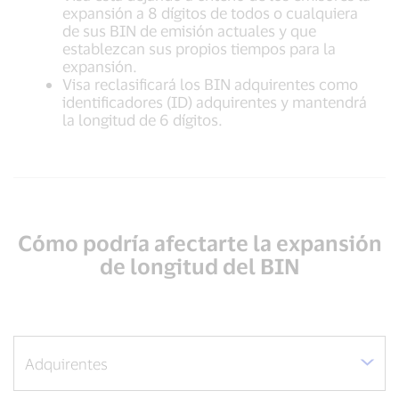
expansión a 8 dígitos de todos o cualquiera
de sus BIN de emisión actuales y que
establezcan sus propios tiempos para la
expansión.
Visa reclasificará los BIN adquirentes como
identificadores (ID) adquirentes y mantendrá
la longitud de 6 dígitos.
Cómo podría afectarte la expansión
de longitud del BIN