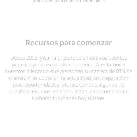
procesador para conocer más detalles.
Recursos para comenzar
Desde 2015, Visa ha preparado a nuestros clientes
para apoyar la expansión numérica. Alentamos a
nuestros clientes a que gestionen su cartera de BIN de
manera más activa en la actualidad, en preparación
para oportunidades futuras. Conoce algunos de
nuestros recursos, a continuación, para comenzar a
elaborar tus planes hoy mismo.