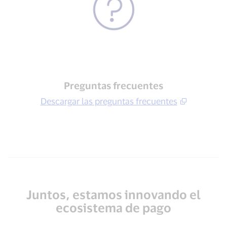
Preguntas frecuentes
Descargar las preguntas frecuentes
Juntos, estamos innovando el
ecosistema de pago