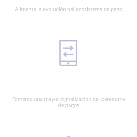
Alimenta la evolución del ecosistema de pago
Fomenta una mayor digitalización del panorama
de pagos