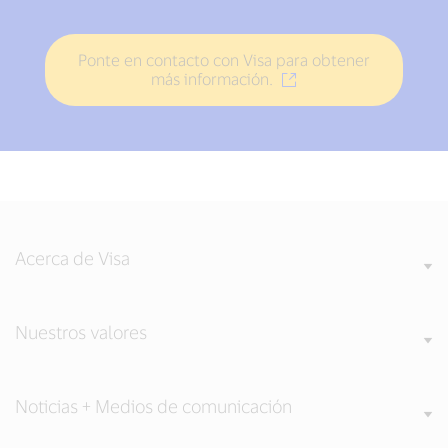
Ponte en contacto con Visa para obtener
más información.
Acerca de Visa
Nuestros valores
Noticias + Medios de comunicación