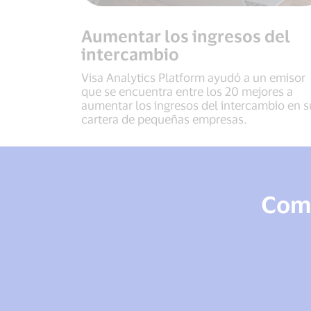
Aumentar los ingresos del
intercambio
Visa Analytics Platform ayudó a un emisor
que se encuentra entre los 20 mejores a
aumentar los ingresos del intercambio en s
cartera de pequeñas empresas.
Come