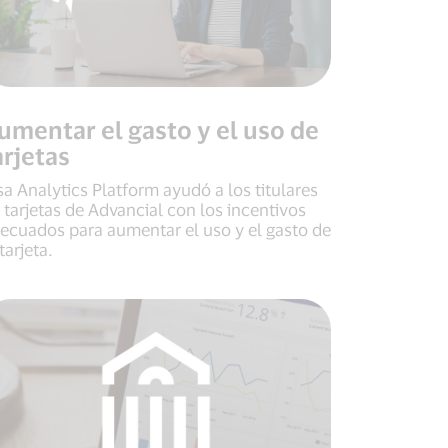
umentar el gasto y el uso de
arjetas
sa Analytics Platform ayudó a los titulares
 tarjetas de Advancial con los incentivos
ecuados para aumentar el uso y el gasto de
 tarjeta.