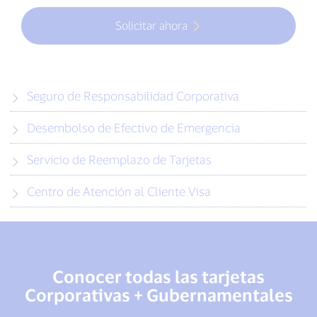
Solicitar ahora
Seguro de Responsabilidad Corporativa
Desembolso de Efectivo de Emergencia
Servicio de Reemplazo de Tarjetas
Centro de Atención al Cliente Visa
Conocer todas las tarjetas
Corporativas + Gubernamentales