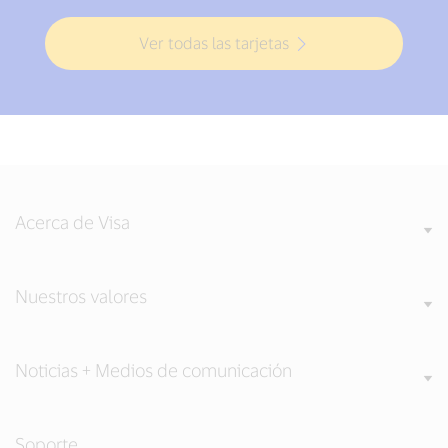
Ver todas las tarjetas
Acerca de Visa
Nuestros valores
Noticias + Medios de comunicación
Soporte