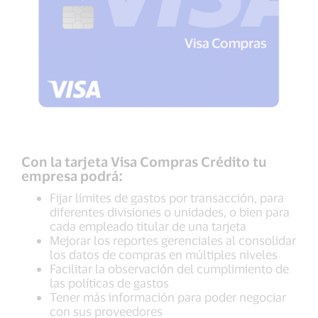
Con la tarjeta Visa Compras Crédito tu
empresa podrá:
Fijar límites de gastos por transacción, para
diferentes divisiones o unidades, o bien para
cada empleado titular de una tarjeta
Mejorar los reportes gerenciales al consolidar
los datos de compras en múltiples niveles
Facilitar la observación del cumplimiento de
las políticas de gastos
Tener más información para poder negociar
con sus proveedores