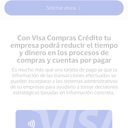
Solicitar ahora
Con Visa Compras Crédito tu
empresa podrá reducir el tiempo
y dinero en los procesos de
compras y cuentas por pagar
Es mucho más que una tarjeta de pago ya que la
información de las transacciones efectuadas se
pueden incorporar a los sistemas administrativos
de su empresas para ayudarlo a tomar decisiones
estratégicas basadas en información concreta.