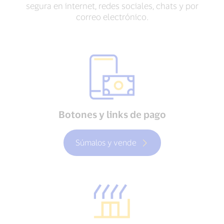
segura en internet, redes sociales, chats y por
correo electrónico.
Botones y links de pago
Súmalos y vende