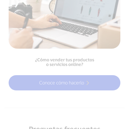
¿Cómo vender tus productos
o servicios online?
Conoce cómo hacerlo
Preguntas frecuentes