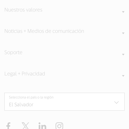
Nuestros valores
Noticias + Medios de comunicación
Soporte
Legal + Privacidad
Selecciona el país o la región
Facebook
Twitter
LinkedIn
Instagram