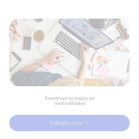
Construye tu marca en
redes sociales
Entérate cómo