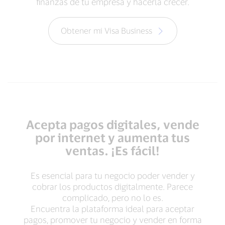
finanzas de tu empresa y hacerla crecer.
Obtener mi Visa Business
Acepta pagos digitales, vende
por internet y aumenta tus
ventas. ¡Es fácil!
Es esencial para tu negocio poder vender y
cobrar los productos digitalmente. Parece
complicado, pero no lo es.
Encuentra la plataforma ideal para aceptar
pagos, promover tu negocio y vender en forma