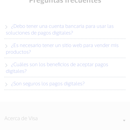
¿Debo tener una cuenta bancaria para usar las
soluciones de pagos digitales?
¿Es necesario tener un sitio web para vender mis
productos?
¿Cuáles son los beneficios de aceptar pagos
digitales?
¿Son seguros los pagos digitales?
Acerca de Visa