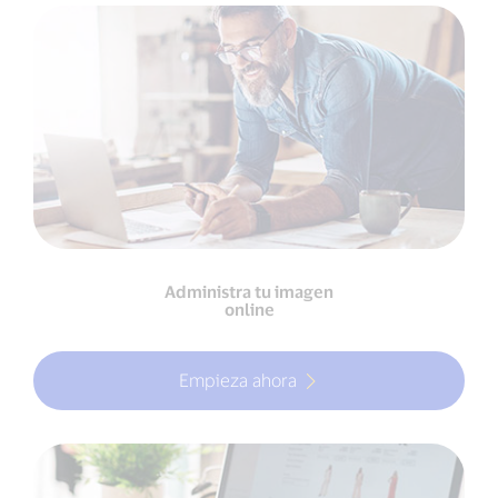
Administra tu imagen
online
Empieza ahora