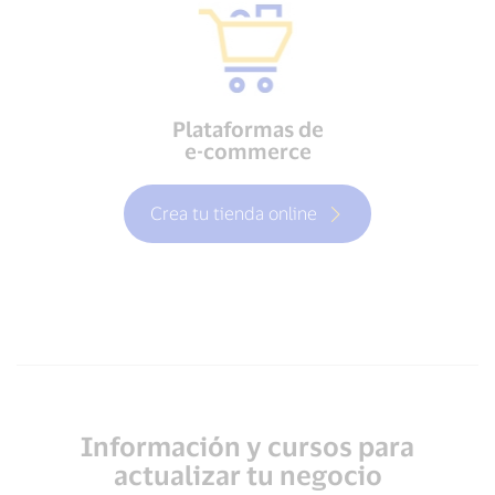
Plataformas de
e-commerce
Crea tu tienda online
Información y cursos para
actualizar tu negocio