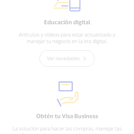
Educación digital
Artículos y videos para estar actualizado y
manejar tu negocio en la era digital.
Ver novedades
Obtén tu Visa Business
La solución para hacer las compras, manejar las