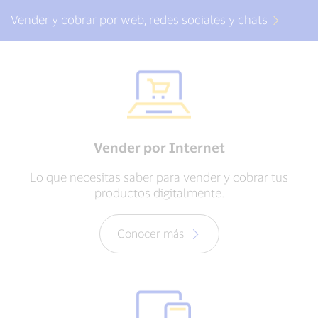
Vender y cobrar por web, redes sociales y chats
Vender por Internet
Lo que necesitas saber para vender y cobrar tus
productos digitalmente.
Conocer más