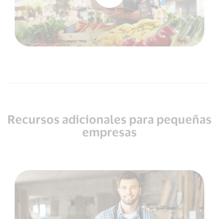
Recursos adicionales para pequeñas
empresas