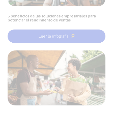
5 beneficios de las soluciones empresariales para
potenciar el rendimiento de ventas
Leer la infografía