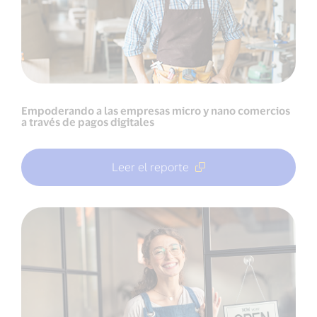
Empoderando a las empresas micro y nano comercios
a través de pagos digitales
Leer el reporte