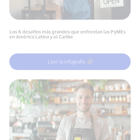
Los 6 desafíos más grandes que enfrentan las PyMEs
en América Latina y el Caribe
Leer la infografía