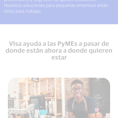
Nuestras soluciones para pequeñas empresas están
listas para trabajar.
Visa ayuda a las PyMEs a pasar de
donde están ahora a donde quieren
estar