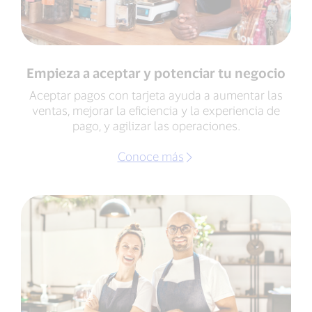
Empieza a aceptar y potenciar tu negocio
Aceptar pagos con tarjeta ayuda a aumentar las
ventas, mejorar la eficiencia y la experiencia de
pago, y agilizar las operaciones.
Conoce más