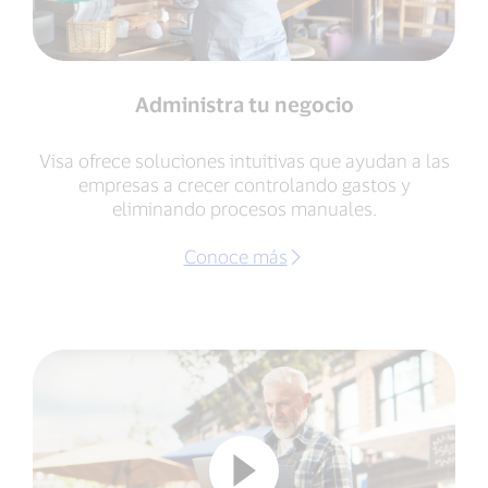
Administra tu negocio
Visa ofrece soluciones intuitivas que ayudan a las
empresas a crecer controlando gastos y
eliminando procesos manuales.
Conoce más