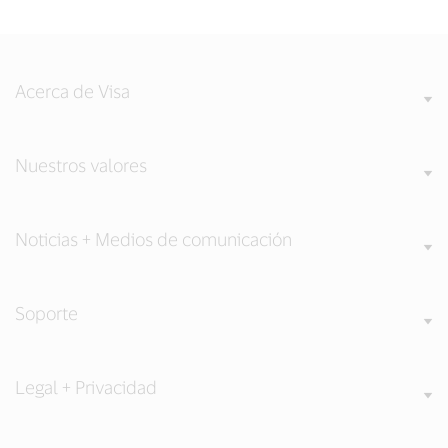
Acerca de Visa
Nuestros valores
Noticias + Medios de comunicación
Soporte
Legal + Privacidad