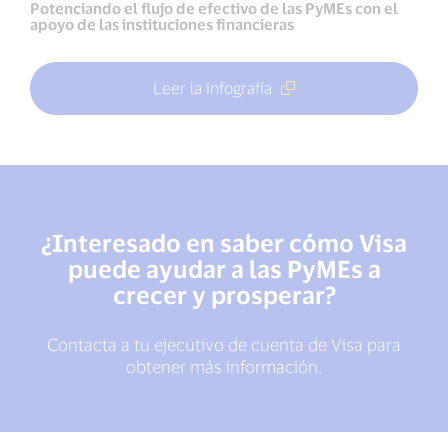
Potenciando el flujo de efectivo de las PyMEs con el
apoyo de las instituciones financieras
Leer la infografía
¿Interesado en saber cómo Visa
puede ayudar a las PyMEs a
crecer y prosperar?
Contacta a tu ejecutivo de cuenta de Visa para
obtener más información.