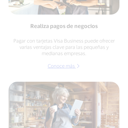
Realiza pagos de negocios
Pagar con tarjetas Visa Business puede ofrecer
varias ventajas clave para las pequeñas y
medianas empresas.
Conoce más