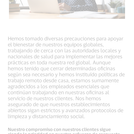
Hemos tomado diversas precauciones para apoyar
el bienestar de nuestros equipos globales,
trabajando de cerca con las autoridades locales y
nacionales de salud para implementar las mejores
prácticas en toda nuestra red global. Aunque
hemos tenido que cerrar determinadas oficinas
según sea necesario y hemos instituído políticas de
trabajo remoto desde casa, estamos sumamente
agradecidos a los empleados esenciales que
continúan trabajando en nuestras oficinas al
servicio de nuestros clientes. Nos hemos
asegurado de que nuestros establecimientos
abiertos sigan estrictos y avanzados protocolos de
limpieza y distanciamiento social.
Nuestro compromiso con nuestros clientes sigue
siendo la prioridad en nuestro esfuerzo de respuesta,