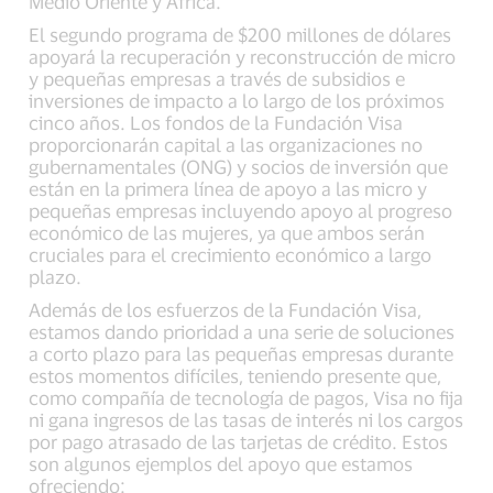
Medio Oriente y África.
El segundo programa de $200 millones de dólares
apoyará la recuperación y reconstrucción de micro
y pequeñas empresas a través de subsidios e
inversiones de impacto a lo largo de los próximos
cinco años. Los fondos de la Fundación Visa
proporcionarán capital a las organizaciones no
gubernamentales (ONG) y socios de inversión que
están en la primera línea de apoyo a las micro y
pequeñas empresas incluyendo apoyo al progreso
económico de las mujeres, ya que ambos serán
cruciales para el crecimiento económico a largo
plazo.
Además de los esfuerzos de la Fundación Visa,
estamos dando prioridad a una serie de soluciones
a corto plazo para las pequeñas empresas durante
estos momentos difíciles, teniendo presente que,
como compañía de tecnología de pagos, Visa no fija
ni gana ingresos de las tasas de interés ni los cargos
por pago atrasado de las tarjetas de crédito. Estos
son algunos ejemplos del apoyo que estamos
ofreciendo: