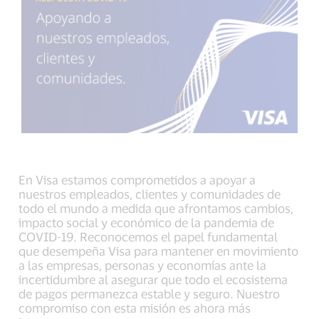
En Visa estamos comprometidos a apoyar a
nuestros empleados, clientes y comunidades de
todo el mundo a medida que afrontamos cambios,
impacto social y económico de la pandemia de
COVID-19. Reconocemos el papel fundamental
que desempeña Visa para mantener en movimiento
a las empresas, personas y economías ante la
incertidumbre al asegurar que todo el ecosistema
de pagos permanezca estable y seguro. Nuestro
compromiso con esta misión es ahora más