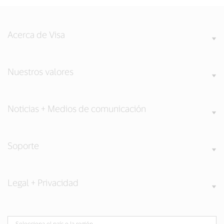
Acerca de Visa
Nuestros valores
Noticias + Medios de comunicación
Soporte
Legal + Privacidad
Selecciona el país o la región