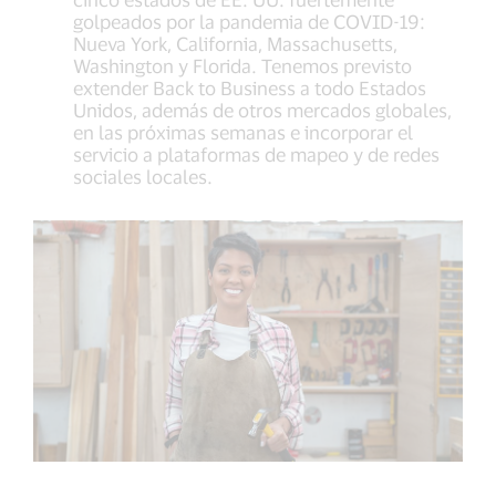
golpeados por la pandemia de COVID-19:
Nueva York, California, Massachusetts,
Washington y Florida. Tenemos previsto
extender Back to Business a todo Estados
Unidos, además de otros mercados globales,
en las próximas semanas e incorporar el
servicio a plataformas de mapeo y de redes
sociales locales.