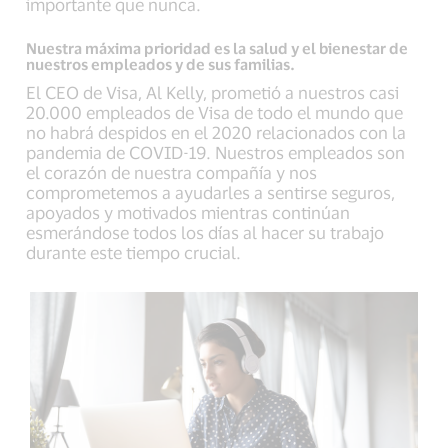
importante que nunca.
Nuestra máxima prioridad es la salud y el bienestar de
nuestros empleados y de sus familias.
El CEO de Visa, Al Kelly, prometió a nuestros casi
20.000 empleados de Visa de todo el mundo que
no habrá despidos en el 2020 relacionados con la
pandemia de COVID-19. Nuestros empleados son
el corazón de nuestra compañía y nos
comprometemos a ayudarles a sentirse seguros,
apoyados y motivados mientras continúan
esmerándose todos los días al hacer su trabajo
durante este tiempo crucial.