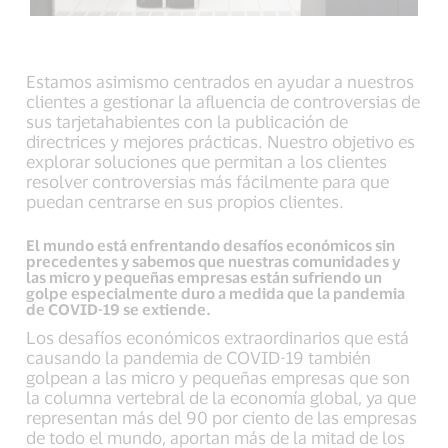
Estamos asimismo centrados en ayudar a nuestros
clientes a gestionar la afluencia de controversias de
sus tarjetahabientes con la publicación de
directrices y mejores prácticas. Nuestro objetivo es
explorar soluciones que permitan a los clientes
resolver controversias más fácilmente para que
puedan centrarse en sus propios clientes.
El mundo está enfrentando desafíos económicos sin
precedentes y sabemos que nuestras comunidades y
las micro y pequeñas empresas están sufriendo un
golpe especialmente duro a medida que la pandemia
de COVID-19 se extiende.
Los desafíos económicos extraordinarios que está
causando la pandemia de COVID-19 también
golpean a las micro y pequeñas empresas que son
la columna vertebral de la economía global, ya que
representan más del 90 por ciento de las empresas
de todo el mundo, aportan más de la mitad de los