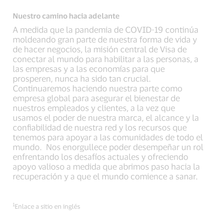
Nuestro camino hacia adelante
A medida que la pandemia de COVID-19 continúa
moldeando gran parte de nuestra forma de vida y
de hacer negocios, la misión central de Visa de
conectar al mundo para habilitar a las personas, a
las empresas y a las economías para que
prosperen, nunca ha sido tan crucial.
Continuaremos haciendo nuestra parte como
empresa global para asegurar el bienestar de
nuestros empleados y clientes, a la vez que
usamos el poder de nuestra marca, el alcance y la
confiabilidad de nuestra red y los recursos que
tenemos para apoyar a las comunidades de todo el
mundo. Nos enorgullece poder desempeñar un rol
enfrentando los desafíos actuales y ofreciendo
apoyo valioso a medida que abrimos paso hacia la
recuperación y a que el mundo comience a sanar.
1
Enlace a sitio en inglés