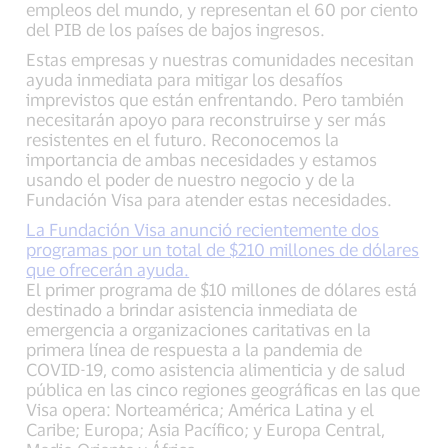
empleos del mundo, y representan el 60 por ciento
del PIB de los países de bajos ingresos.
Estas empresas y nuestras comunidades necesitan
ayuda inmediata para mitigar los desafíos
imprevistos que están enfrentando. Pero también
necesitarán apoyo para reconstruirse y ser más
resistentes en el futuro. Reconocemos la
importancia de ambas necesidades y estamos
usando el poder de nuestro negocio y de la
Fundación Visa para atender estas necesidades.
La Fundación Visa anunció recientemente dos
programas por un total de $210 millones de dólares
que ofrecerán ayuda.
El primer programa de $10 millones de dólares está
destinado a brindar asistencia inmediata de
emergencia a organizaciones caritativas en la
primera línea de respuesta a la pandemia de
COVID-19, como asistencia alimenticia y de salud
pública en las cinco regiones geográficas en las que
Visa opera: Norteamérica; América Latina y el
Caribe; Europa; Asia Pacífico; y Europa Central,