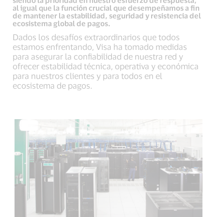
al igual que la función crucial que desempeñamos a fin
de mantener la estabilidad, seguridad y resistencia del
ecosistema global de pagos.
Dados los desafíos extraordinarios que todos
estamos enfrentando, Visa ha tomado medidas
para asegurar la confiabilidad de nuestra red y
ofrecer estabilidad técnica, operativa y económica
para nuestros clientes y para todos en el
ecosistema de pagos.