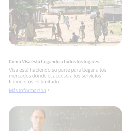
Cómo Visa está llegando a todos los lugares
Visa está haciendo su parte para llegar a los
mercados donde el acceso a los servicios
financieros es limitado.
Más información