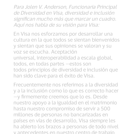
Para Jolen V. Anderson, Funcionaria Principal
de Diversidad en Visa, diversidad e inclusión
significan mucho más que marcar un cuadro.
Aquí nos habla de su visión para Visa:
En Visa nos esforzamos por desarrollar una
cultura en la que todos se sientan bienvenidos
y sientan que sus opiniones se valoran y su
voz se escucha. Aceptación
universal, interoperabilidad a escala global,
todos, en todas partes —estos son
todos principios de diversidad e inclusión que
han sido clave para el éxito de Visa.
Frecuentemente nos referimos a la diversidad
y a la inclusión como lo que es correcto hacer
—y firmemente creemos que lo es. Desde
nuestro apoyo a la igualdad en el matrimonio
hasta nuestro compromiso de servir a 500
millones de personas no bancarizadas en
países en vías de desarrollo, Visa siempre les
ha abierto los brazos a personas de todo nivel
y antecedentes en nuestro centro de trabajo