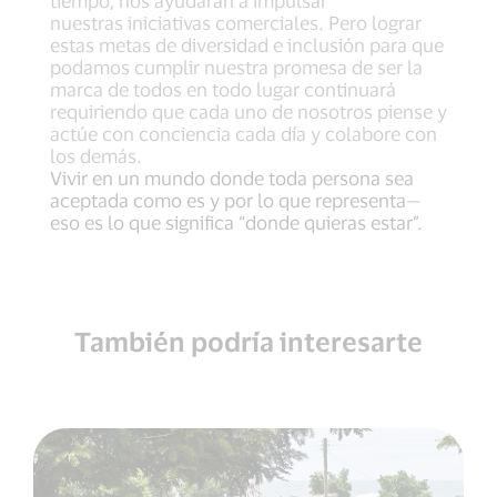
tiempo, nos ayudarán a impulsar
nuestras iniciativas comerciales. Pero lograr
estas metas de diversidad e inclusión para que
podamos cumplir nuestra promesa de ser la
marca de todos en todo lugar continuará
requiriendo que cada uno de nosotros piense y
actúe con conciencia cada día y colabore con
los demás.
Vivir en un mundo donde toda persona sea
aceptada como es y por lo que representa—
eso es lo que significa “donde quieras estar”.
También podría interesarte