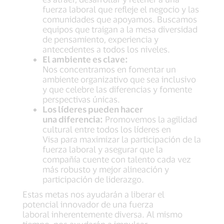
fuerza laboral que refleje el negocio y las
comunidades que apoyamos. Buscamos
equipos que traigan a la mesa diversidad
de pensamiento, experiencia y
antecedentes a todos los niveles.
El ambiente es clave:
Nos concentramos en fomentar un
ambiente organizativo que sea inclusivo
y que celebre las diferencias y fomente
perspectivas únicas.
Los líderes pueden hacer
una diferencia:
Promovemos la agilidad
cultural entre todos los líderes en
Visa para maximizar la participación de la
fuerza laboral y asegurar que la
compañía cuente con talento cada vez
más robusto y mejor alineación y
participación de liderazgo.
Estas metas nos ayudarán a liberar el
potencial innovador de una fuerza
laboral inherentemente diversa. Al mismo