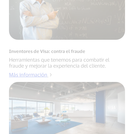
Inventores de Visa: contra el fraude
Herramientas que tenemos para combatir el
fraude y mejorar la experiencia del cliente.
Más información