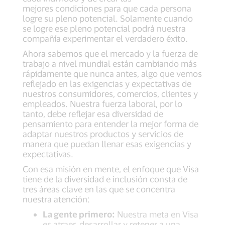
mejores condiciones para que cada persona
logre su pleno potencial. Solamente cuando
se logre ese pleno potencial podrá nuestra
compañía experimentar el verdadero éxito.
Ahora sabemos que el mercado y la fuerza de
trabajo a nivel mundial están cambiando más
rápidamente que nunca antes, algo que vemos
reflejado en las exigencias y expectativas de
nuestros consumidores, comercios, clientes y
empleados. Nuestra fuerza laboral, por lo
tanto, debe reflejar esa diversidad de
pensamiento para entender la mejor forma de
adaptar nuestros productos y servicios de
manera que puedan llenar esas exigencias y
expectativas.
Con esa misión en mente, el enfoque que Visa
tiene de la diversidad e inclusión consta de
tres áreas clave en las que se concentra
nuestra atención:
La gente primero:
Nuestra meta en Visa
es atraer, desarrollar y retener a una