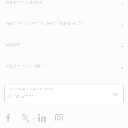
Nuestros valores
Noticias + Medios de comunicación
Soporte
Legal + Privacidad
Selecciona el país o la región
Facebook
Twitter
LinkedIn
Instagram