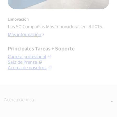
Innovación
Las 50 Compañías Más Innovadoras en el 2015.
Más información
Principales Tareas + Soporte
Carrera profesional
Sala de Prensa
Acerca de nosotros
Acerca de Visa