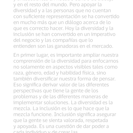
y en el resto del mundo. Pero apoyar la
diversidad y a las personas que no cuentan
con suficiente representación se ha convertido
en mucho más que un diálogo acerca de lo
que es correcto hacer. Hoy la diversidad y la
inclusión se han convertido en un imperativo
del negocio y las compañías que lo
entienden son las ganadoras en el mercado.
En primer lugar, es importante ampliar nuestra
comprensión de la diversidad para enfocarnos
no solamente en aspectos visibles tales como
raza, género, edad y habilidad física, sino
también diversificar nuestra forma de pensar.
Eso significa derivar valor de las diferentes
perspectivas que tiene la gente de los
problemas y de las diferentes maneras de
implementar soluciones. La diversidad es la
mezcla. La inclusión es lo que hace que la
mezcla funcione. Inclusión significa asegurar
que la gente se sienta valorada, respetada
y apoyada. Es una cuestión de dar poder a
cada individuo y de crear las