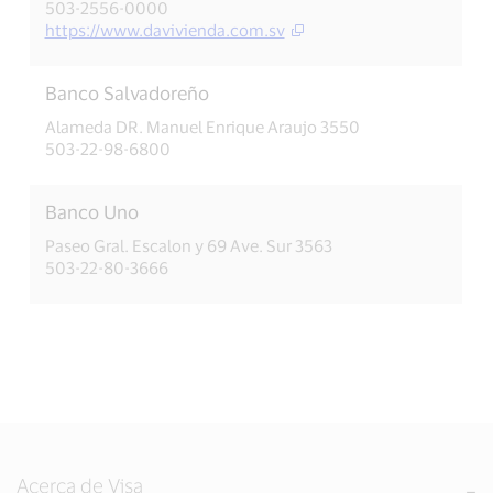
503-2556-0000
https://www.davivienda.com.sv
Banco Salvadoreño
Alameda DR. Manuel Enrique Araujo 3550
503-22-98-6800
Banco Uno
Paseo Gral. Escalon y 69 Ave. Sur 3563
503-22-80-3666
Acerca de Visa