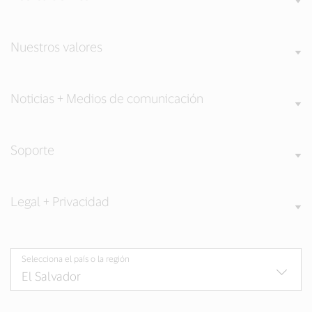
Nuestros valores
Noticias + Medios de comunicación
Soporte
Legal + Privacidad
Selecciona el país o la región