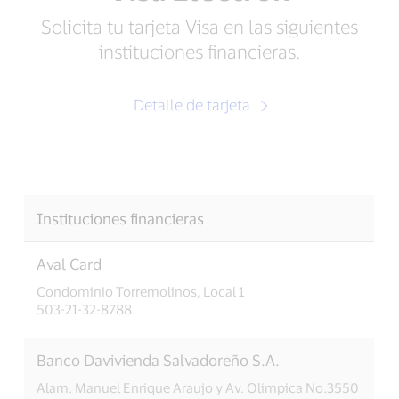
Solicita tu tarjeta Visa en las siguientes
instituciones financieras.
Detalle de tarjeta
Instituciones financieras
Aval Card
Condominio Torremolinos, Local 1
503-21-32-8788
Banco Davivienda Salvadoreño S.A.
Alam. Manuel Enrique Araujo y Av. Olimpica No.3550