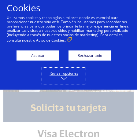
Saltar al contenido
Cookies
Utilizamos cookies y tecnologías similares donde es esencial para
proporcionar nuestro sitio web. También las usamos para recordar tus
preferencias para que podamos brindarte la mejor experiencia en línea,
analizar tus visitas a nuestros sitios y habilitar marketing personalizado
(incluyendo a través de nuestros socios de marketing). Para detalles,
consulta nuestro
Aviso de Cookies.
Aceptar
Rechazar todo
Revisar opciones
Solicita tu tarjeta
Visa Electron