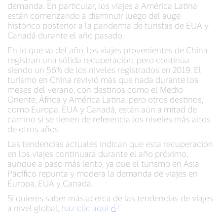
demanda. En particular, los viajes a América Latina
están comenzando a disminuir luego del auge
histórico posterior a la pandemia de turistas de EUA y
Canadá durante el año pasado.
En lo que va del año, los viajes provenientes de China
registran una sólida recuperación, pero continúa
siendo un 56% de los niveles registrados en 2019. El
turismo en China revivió más que nada durante los
meses del verano, con destinos como el Medio
Oriente, África y América Latina, pero otros destinos,
como Europa, EUA y Canadá, están aún a mitad de
camino si se tienen de referencia los niveles más altos
de otros años.
Las tendencias actuales indican que esta recuperación
en los viajes continuará durante el año próximo,
aunque a paso más lento, ya que el turismo en Asia
Pacífico repunta y modera la demanda de viajes en
Europa, EUA y Canadá.
Si quieres saber más acerca de las tendencias de viajes
a nivel global,
haz clic aquí
.