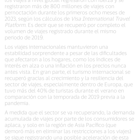
registraron más de 800 millones de viajes con
pernoctación durante los primeros ocho meses de
2023, según los cálculos de
Visa International Travel
Platform
. Es decir que se recuperó por completo el
volumen de viajes registrado durante el mismo
periodo de 2019.
Los viajes internacionales mantuvieron una
estabilidad sorprendente a pesar de las dificultades
que afectaron a los hogares, como los índices de
interés en alza o una inflación en los precios nunca
antes vista. En gran parte, el turismo internacional se
recuperó gracias al crecimiento y la resiliencia del
sector de viajes, especialmente dentro de Europa, que
tuvo más del 40% de turistas durante el verano en
comparación con la temporada de 2019 previa a la
pandemia.
A medida que el sector se va recuperando, la demanda
acumulada de viajes por parte de los consumidores se
aplaca, y solo en la región de Asia Pacífico (que
demoró más en eliminar las restricciones a los viajes)
se sigue registrando una posible aceleración de esta