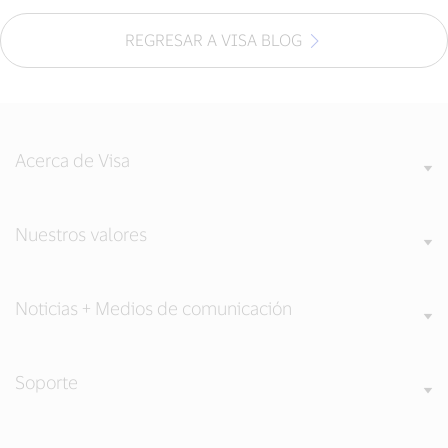
REGRESAR A VISA BLOG
Acerca de Visa
Nuestros valores
Noticias + Medios de comunicación
Soporte