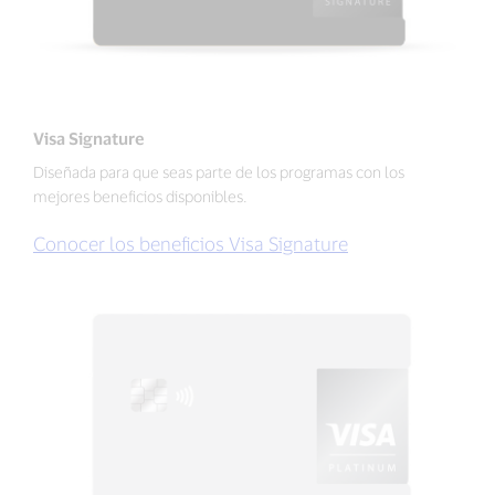
Visa Signature
Diseñada para que seas parte de los programas con los
mejores beneficios disponibles.
Conocer los beneficios Visa Signature