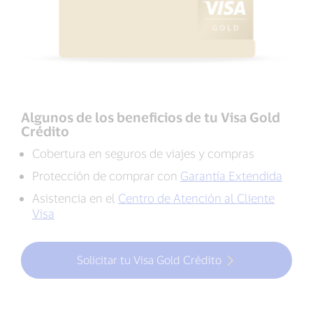
Algunos de los beneficios de tu Visa Gold
Crédito
Cobertura en seguros de viajes y compras
Protección de comprar con
Garantía Extendida
Asistencia en el
Centro de Atención al Cliente
Visa
Solicitar tu Visa Gold Crédito