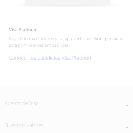
Visa Platinum
Paga de forma rápida y segura, aprovecha beneficios pensados
para ti y vive experiencias únicas.
Conocer los beneficios Visa Platinum
Acerca de Visa
Nuestros valores