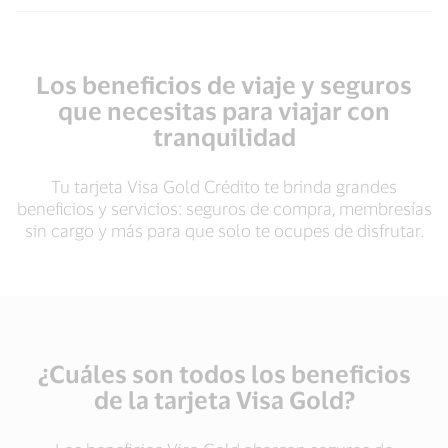
Los beneficios de viaje y seguros
que necesitas para viajar con
tranquilidad
Tu tarjeta Visa Gold Crédito te brinda grandes
beneficios y servicios: seguros de compra, membresías
sin cargo y más para que solo te ocupes de disfrutar.
¿Cuáles son todos los beneficios
de la tarjeta Visa Gold?