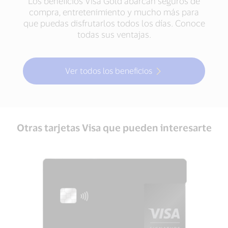
Los beneficios Visa Gold abarcan seguros de
compra, entretenimiento y mucho más para
que puedas disfrutarlos todos los días. Conoce
todas sus ventajas.
Ver todos los beneficios
Otras tarjetas Visa que pueden interesarte