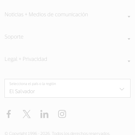
Noticias + Medios de comunicación
Soporte
Legal + Privacidad
Selecciona el país o la región
Facebook
Twitter
LinkedIn
Instagram
© Copyright 1996 - 2026. Todos los derechos reservados.