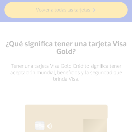
Volver a todas las tarjetas
¿Qué significa tener una tarjeta Visa
Gold?
Tener una tarjeta Visa Gold Crédito significa tener
aceptación mundial, beneficios y la seguridad que
brinda Visa.