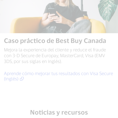
Caso práctico de Best Buy Canada
Mejora la experiencia del cliente y reduce el fraude
con 3-D Secure de Europay, MasterCard, Visa (EMV
3DS, por sus siglas en inglés).
Aprende cómo mejorar tus resultados con Visa Secure
(inglés)
Noticias y recursos