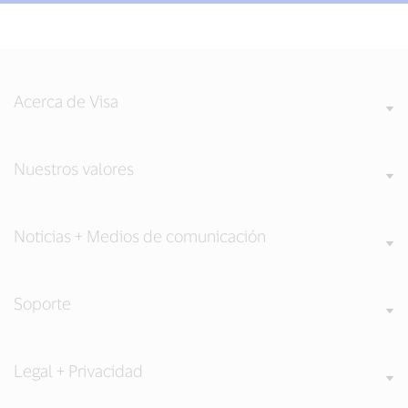
Acerca de Visa
Nuestros valores
Noticias + Medios de comunicación
Soporte
Legal + Privacidad