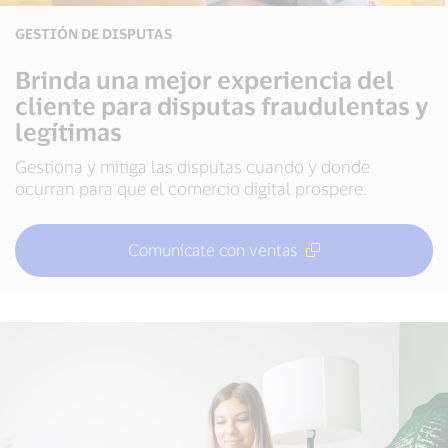
GESTIÓN DE DISPUTAS
Brinda una mejor experiencia del
cliente para disputas fraudulentas y
legítimas
Gestiona y mitiga las disputas cuando y donde
ocurran para que el comercio digital prospere.
Comunícate con ventas