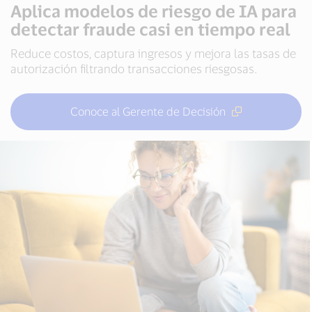
Aplica modelos de riesgo de IA para
detectar fraude casi en tiempo real
Reduce costos, captura ingresos y mejora las tasas de
autorización filtrando transacciones riesgosas.
Conoce al Gerente de Decisión