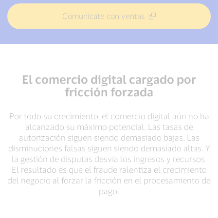
Comunícate con ventas
El comercio digital cargado por
fricción forzada
Por todo su crecimiento, el comercio digital aún no ha
alcanzado su máximo potencial. Las tasas de
autorización siguen siendo demasiado bajas. Las
disminuciones falsas siguen siendo demasiado altas. Y
la gestión de disputas desvía los ingresos y recursos.
El resultado es que el fraude ralentiza el crecimiento
del negocio al forzar la fricción en el procesamiento de
pago.