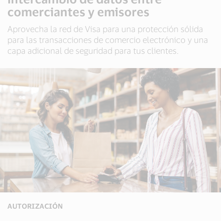
comerciantes y emisores
Aprovecha la red de Visa para una protección sólida
para las transacciones de comercio electrónico y una
capa adicional de seguridad para tus clientes.
AUTORIZACIÓN