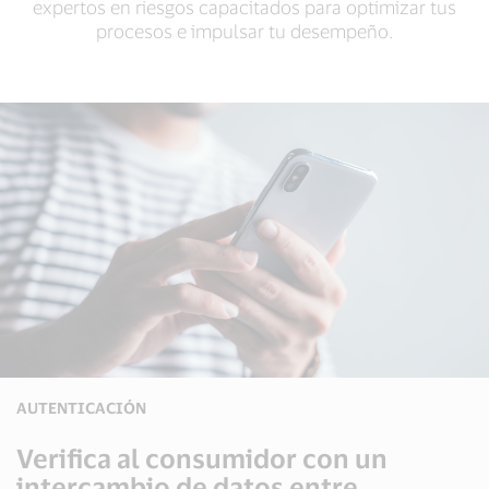
expertos en riesgos capacitados para optimizar tus
procesos e impulsar tu desempeño.
AUTENTICACIÓN
Verifica al consumidor con un
intercambio de datos entre