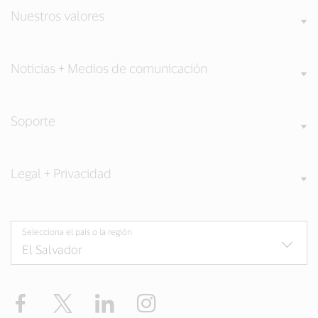
Nuestros valores
Noticias + Medios de comunicación
Soporte
Legal + Privacidad
Selecciona el país o la región
Facebook
Twitter
LinkedIn
Instagram