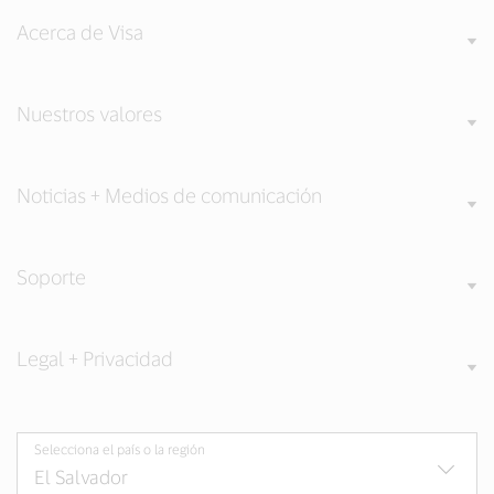
Acerca de Visa
Nuestros valores
Noticias + Medios de comunicación
Soporte
Legal + Privacidad
Selecciona el país o la región