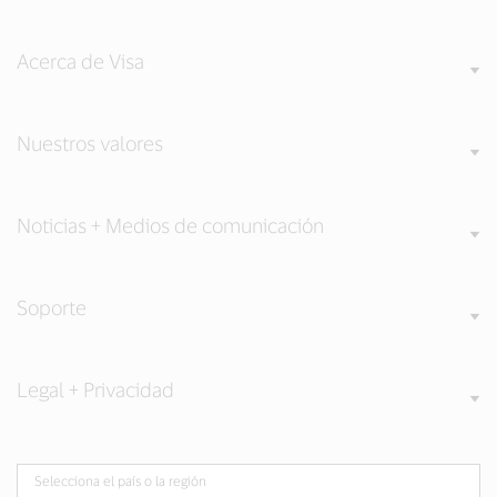
Acerca de Visa
Nuestros valores
Noticias + Medios de comunicación
Soporte
Legal + Privacidad
Selecciona el país o la región