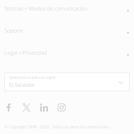
Noticias + Medios de comunicación
Soporte
Legal + Privacidad
Selecciona el país o la región
Facebook
Twitter
LinkedIn
Instagram
© Copyright 1996 - 2026. Todos los derechos reservados.