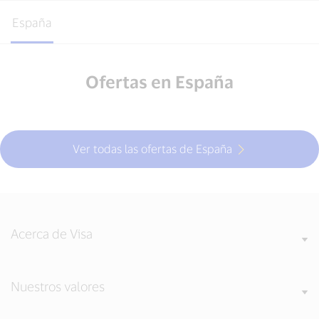
España
Ofertas en España
Ver todas las ofertas de España
Acerca de Visa
Nuestros valores