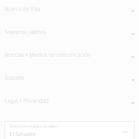
Acerca de Visa
Nuestros valores
Noticias + Medios de comunicación
Soporte
Legal + Privacidad
Selecciona el país o la región