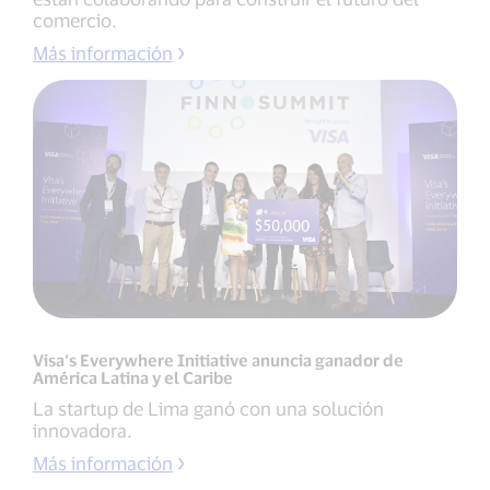
comercio.
Más información
Visa’s Everywhere Initiative anuncia ganador de
América Latina y el Caribe
La startup de Lima ganó con una solución
innovadora.
Más información