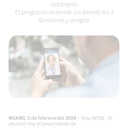
extranjero.
El programa extiende los beneficios a
familiares y amigos.
MIAMI, 5 de febrero del 2019
– Visa (NYSE: V)
anunció hoy el lanzamiento de