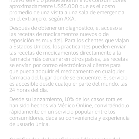
aproximadamente US$5.000 que es el costo
promedio de una visita a una sala de emergencia
en el extranjero, según AXA.
Después de obtener un diagnóstico, el acceso a
las recetas de medicamentos nuevos o de
reposición es muy ágil. Para los clientes que viajan
a Estados Unidos, los practicantes pueden enviar
las recetas de medicamentos directamente a la
farmacia más cercana; en otros países, las recetas
se envían por correo electrónico al cliente para
que pueda adquirir el medicamento en cualquier
farmacia del lugar donde se encuentre. El servicio
es accesible desde cualquier parte del mundo, las
24 horas del día.
Desde su lanzamiento, 10% de los casos totales
han sido hechos vía Médico Online, convirtiéndolo
rápidamente en un servicio popular entre los
consumidores, dada su conveniencia y experiencia
de usuario única.