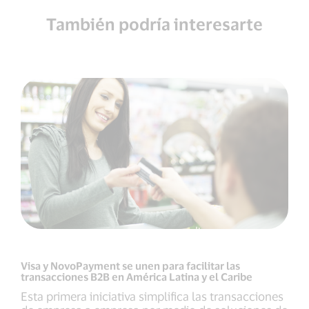
También podría interesarte
Visa y NovoPayment se unen para facilitar las
transacciones B2B en América Latina y el Caribe
Esta primera iniciativa simplifica las transacciones