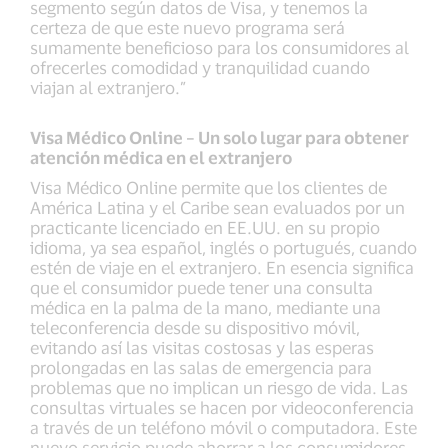
segmento según datos de Visa, y tenemos la
certeza de que este nuevo programa será
sumamente beneficioso para los consumidores al
ofrecerles comodidad y tranquilidad cuando
viajan al extranjero.”
Visa Médico Online – Un solo lugar para obtener
atención médica en el extranjero
Visa Médico Online permite que los clientes de
América Latina y el Caribe sean evaluados por un
practicante licenciado en EE.UU. en su propio
idioma, ya sea español, inglés o portugués, cuando
estén de viaje en el extranjero. En esencia significa
que el consumidor puede tener una consulta
médica en la palma de la mano, mediante una
teleconferencia desde su dispositivo móvil,
evitando así las visitas costosas y las esperas
prolongadas en las salas de emergencia para
problemas que no implican un riesgo de vida. Las
consultas virtuales se hacen por videoconferencia
a través de un teléfono móvil o computadora. Este
nuevo servicio puede ahorrar a los consumidores