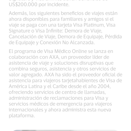
US$200.000 por incidente.
Además, los siguientes beneficios de viajes están
ahora disponibles para familiares y amigos si el
viaje se paga con una tarjeta Visa Platinum, Visa
Signature o Visa Infinite: Demora de Viaje,
Cancelación de Viaje, Demora de Equipaje, Pérdida
de Equipaje y Conexión No Alcanzada.
El programa de Visa Médico Online se lanza en
colaboración con AXA, un proveedor líder de
asistencia de viaje y soluciones disruptivas que
combina seguros, asistencia y otros servicios de
valor agregado. AXA ha sido el proveedor oficial de
asistencia para viajeros tarjetahabientes de Visa de
América Latina y el Caribe desde el año 2004,
ofreciendo servicios de centro de llamadas,
administración de reclamaciones para Visa y
servicios médicos de emergencia para viajeros
internacionales y ahora administra esta nueva
plataforma.