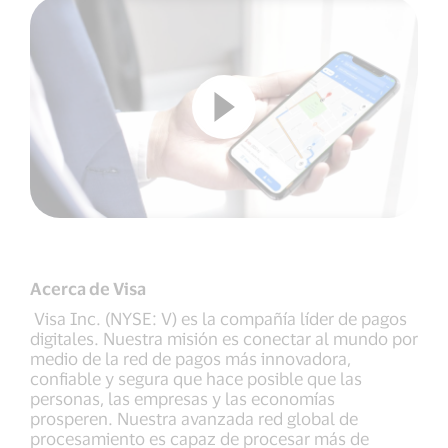
Acerca de Visa
Visa Inc. (NYSE: V) es la compañía líder de pagos
digitales. Nuestra misión es conectar al mundo por
medio de la red de pagos más innovadora,
confiable y segura que hace posible que las
personas, las empresas y las economías
prosperen. Nuestra avanzada red global de
procesamiento es capaz de procesar más de