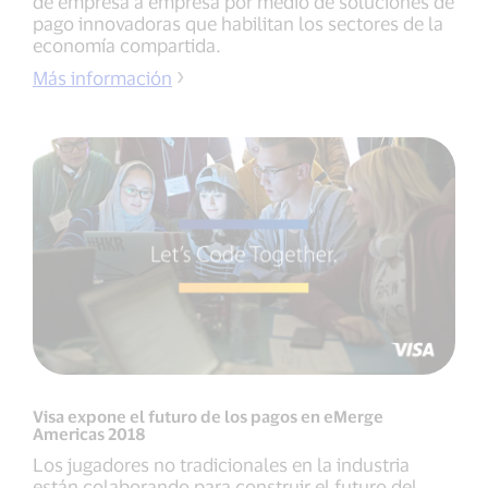
de empresa a empresa por medio de soluciones de
pago innovadoras que habilitan los sectores de la
economía compartida.
Más información
Visa expone el futuro de los pagos en eMerge
Americas 2018
Los jugadores no tradicionales en la industria
están colaborando para construir el futuro del