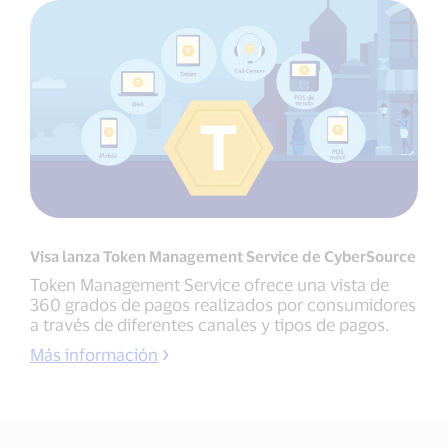
Visa lanza Token Management Service de CyberSource
Token Management Service ofrece una vista de
360 grados de pagos realizados por consumidores
a través de diferentes canales y tipos de pagos.
Más información