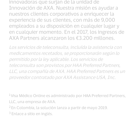
innovadoras que surjan de la unidad de
Innovación de AXA. Nuestra misión es ayudar a
nuestros clientes corporativos a enriquecer la
experiencia de sus clientes, con más de 9,000
empleados a su disposición en cualquier lugar y
en cualquier momento. En el 2017, los ingresos de
AXA Partners alcanzaron los €3.200 millones.
Los servicios de teleconsulta, incluída la asistencia con
medicamentos recetados, se proporcionarán según lo
permitido por la ley aplicable. Los servicios de
teleconsulta son provistos por HAA Preferred Partners,
LLC, una compañía de AXA. HAA Preferred Partners es un
proveedor contratado por AXA Assistance USA, Inc.
1
Visa Médico Online es administrado por HAA Preferred Partners,
LLC, una empresa de AXA.
2
En Colombia, la solución lanza a partir de mayo 2019.
3
Enlace a sitio en inglés.