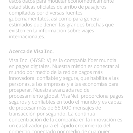
estos datos para modelar econométricamente
estadísticas oficiales de arribo de pasajeros
compiladas por diversas fuentes
gubernamentales, así como para generar
estimados que llenen las grandes brechas que
existen en la información sobre viajes
internacionales.
Acerca de Visa Inc.
Visa Inc. (NYSE: V) es la compañía líder mundial
en pagos digitales. Nuestra misión es conectar al
mundo por medio de la red de pagos más
innovadora, confiable y segura, que habilita a las
personas, a las empresas y a las economías para
prosperar. Nuestra avanzada red de
procesamiento global, VisaNet, proporciona pagos
seguros y confiables en todo el mundo y es capaz
de procesar más de 65,000 mensajes de
transacción por segundo. La continua
concentración de la compañía en la innovación es
un catalizador para el rápido crecimiento del
comercio conectado por medio de cualquier