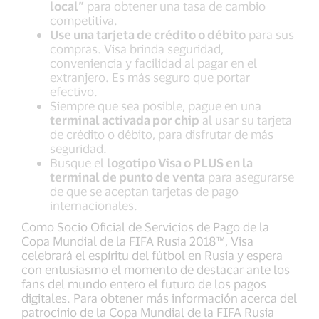
local”
para obtener una tasa de cambio
competitiva.
Use una tarjeta de crédito o débito
para sus
compras. Visa brinda seguridad,
conveniencia y facilidad al pagar en el
extranjero. Es más seguro que portar
efectivo.
Siempre que sea posible, pague en una
terminal activada por chip
al usar su tarjeta
de crédito o débito, para disfrutar de más
seguridad.
Busque el
logotipo Visa o PLUS en la
terminal de punto de venta
para asegurarse
de que se aceptan tarjetas de pago
internacionales.
Como Socio Oficial de Servicios de Pago de la
Copa Mundial de la FIFA Rusia 2018™, Visa
celebrará el espíritu del fútbol en Rusia y espera
con entusiasmo el momento de destacar ante los
fans del mundo entero el futuro de los pagos
digitales. Para obtener más información acerca del
patrocinio de la Copa Mundial de la FIFA Rusia