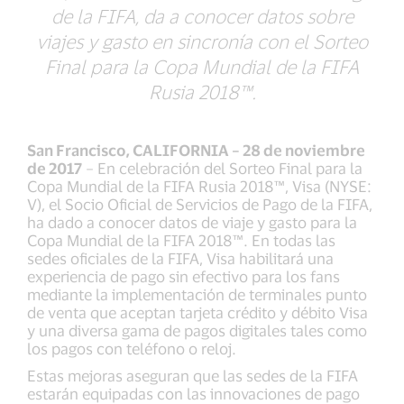
de la FIFA, da a conocer datos sobre
viajes y gasto en sincronía con el Sorteo
Final para la Copa Mundial de la FIFA
Rusia 2018™.
San Francisco, CALIFORNIA – 28 de noviembre
de 2017
– En celebración del Sorteo Final para la
Copa Mundial de la FIFA Rusia 2018™, Visa (NYSE:
V), el Socio Oficial de Servicios de Pago de la FIFA,
ha dado a conocer datos de viaje y gasto para la
Copa Mundial de la FIFA 2018™. En todas las
sedes oficiales de la FIFA, Visa habilitará una
experiencia de pago sin efectivo para los fans
mediante la implementación de terminales punto
de venta que aceptan tarjeta crédito y débito Visa
y una diversa gama de pagos digitales tales como
los pagos con teléfono o reloj.
Estas mejoras aseguran que las sedes de la FIFA
estarán equipadas con las innovaciones de pago