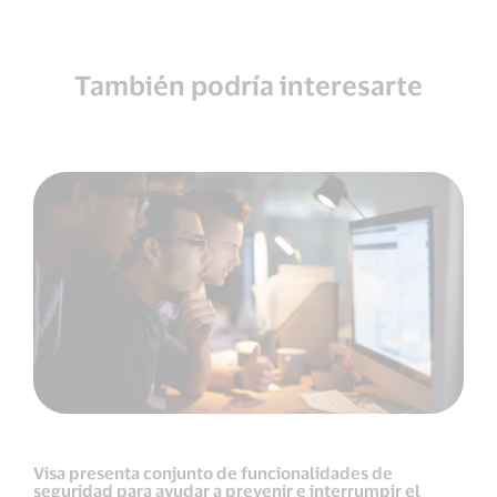
También podría interesarte
Visa presenta conjunto de funcionalidades de
seguridad para ayudar a prevenir e interrumpir el