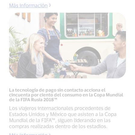
Más información
La tecnología de pago sin contacto acciona el
cincuenta por ciento del consumo en la Copa Mundial
de la FIFA Rusia 2018™
Los viajeros internacionales procedentes de
Estados Unidos y México que asisten a la Copa
Mundial de la FIFA™, siguen liderando en las
compras realizadas dentro de los estadios.