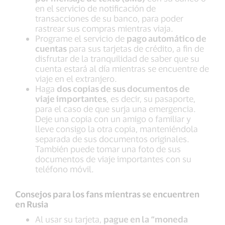
en el servicio de notificación de
transacciones de su banco, para poder
rastrear sus compras mientras viaja.
Programe el servicio de
pago automático de
cuentas
para sus tarjetas de crédito, a fin de
disfrutar de la tranquilidad de saber que su
cuenta estará al día mientras se encuentre de
viaje en el extranjero.
Haga
dos copias de sus documentos de
viaje importantes
, es decir, su pasaporte,
para el caso de que surja una emergencia.
Deje una copia con un amigo o familiar y
lleve consigo la otra copia, manteniéndola
separada de sus documentos originales.
También puede tomar una foto de sus
documentos de viaje importantes con su
teléfono móvil.
Consejos para los fans mientras se encuentren
en Rusia
Al usar su tarjeta,
pague en la “moneda