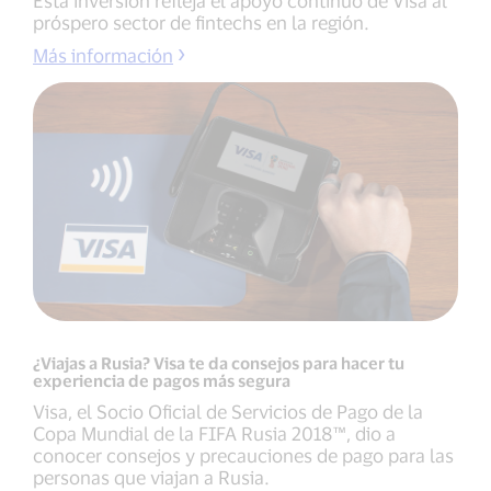
próspero sector de fintechs en la región.
Más información
¿Viajas a Rusia? Visa te da consejos para hacer tu
experiencia de pagos más segura
Visa, el Socio Oficial de Servicios de Pago de la
Copa Mundial de la FIFA Rusia 2018™, dio a
conocer consejos y precauciones de pago para las
personas que viajan a Rusia.