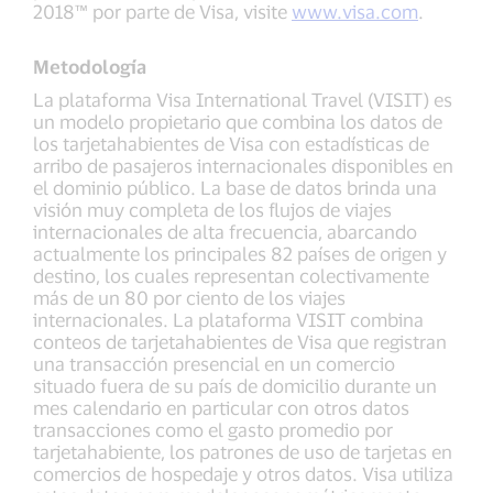
2018™ por parte de Visa, visite
www.visa.com
.
Metodología
La plataforma Visa International Travel (VISIT) es
un modelo propietario que combina los datos de
los tarjetahabientes de Visa con estadísticas de
arribo de pasajeros internacionales disponibles en
el dominio público. La base de datos brinda una
visión muy completa de los flujos de viajes
internacionales de alta frecuencia, abarcando
actualmente los principales 82 países de origen y
destino, los cuales representan colectivamente
más de un 80 por ciento de los viajes
internacionales. La plataforma VISIT combina
conteos de tarjetahabientes de Visa que registran
una transacción presencial en un comercio
situado fuera de su país de domicilio durante un
mes calendario en particular con otros datos
transacciones como el gasto promedio por
tarjetahabiente, los patrones de uso de tarjetas en
comercios de hospedaje y otros datos. Visa utiliza