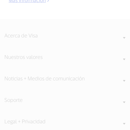
Más información
Acerca de Visa
Nuestros valores
Noticias + Medios de comunicación
Soporte
Legal + Privacidad