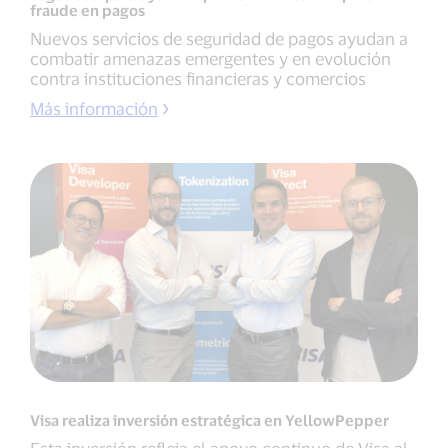
fraude en pagos
Nuevos servicios de seguridad de pagos ayudan a
combatir amenazas emergentes y en evolución
contra instituciones financieras y comercios
Más información
Visa realiza inversión estratégica en YellowPepper
Esta inversión refleja el apoyo continuo de Visa al