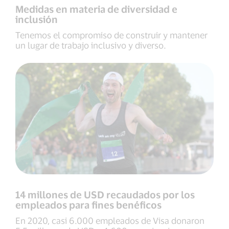
Medidas en materia de diversidad e
inclusión
Tenemos el compromiso de construir y mantener
un lugar de trabajo inclusivo y diverso.
14 millones de USD recaudados por los
empleados para fines benéficos
En 2020, casi 6.000 empleados de Visa donaron