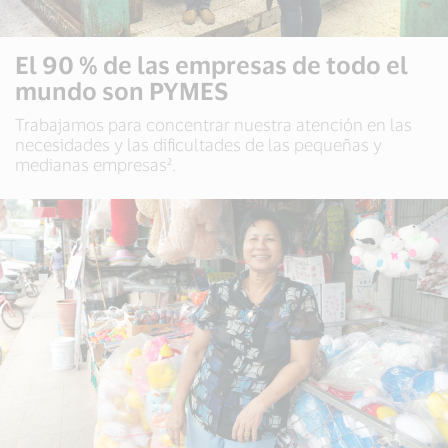
El 90 % de las empresas de todo el
mundo son PYMES
Trabajamos para concentrar nuestra atención en las
necesidades y las dificultades de las pequeñas y
medianas empresas².