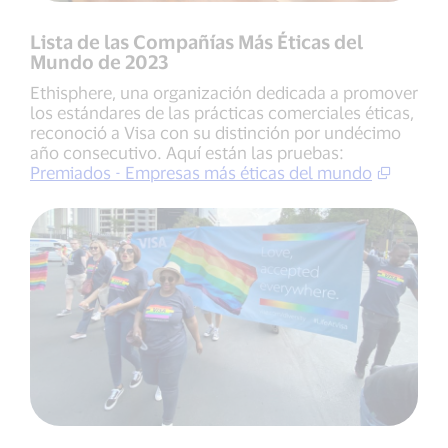
Lista de las Compañías Más Éticas del
Mundo de 2023
Ethisphere, una organización dedicada a promover
los estándares de las prácticas comerciales éticas,
reconoció a Visa con su distinción por undécimo
año consecutivo. Aquí están las pruebas:
Premiados - Empresas más éticas del mundo