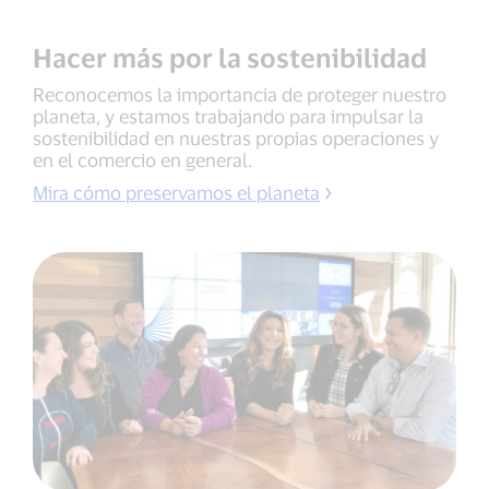
Hacer más por la sostenibilidad
Reconocemos la importancia de proteger nuestro
planeta, y estamos trabajando para impulsar la
sostenibilidad en nuestras propias operaciones y
en el comercio en general.
Mira cómo preservamos el planeta