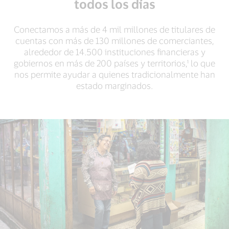
todos los días
Conectamos a más de 4 mil millones de titulares de
cuentas con más de 130 millones de comerciantes,
alrededor de 14.500 instituciones financieras y
gobiernos en más de 200 países y territorios,¹ lo que
nos permite ayudar a quienes tradicionalmente han
estado marginados.