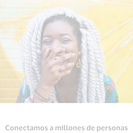
Conectamos a millones de personas