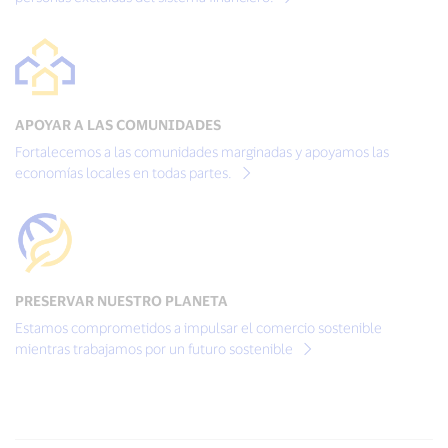
APOYAR A LAS COMUNIDADES
Fortalecemos a las comunidades marginadas y apoyamos las
economías locales en todas partes.
PRESERVAR NUESTRO PLANETA
Estamos comprometidos a impulsar el comercio sostenible
mientras trabajamos por un futuro sostenible