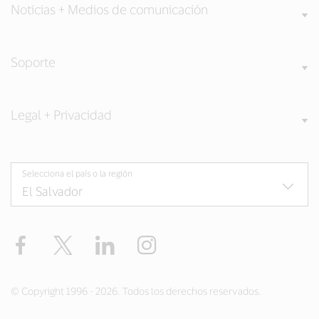
Noticias + Medios de comunicación
Soporte
Legal + Privacidad
Selecciona el país o la región
Facebook
Twitter
LinkedIn
Instagram
© Copyright 1996 - 2026. Todos los derechos reservados.