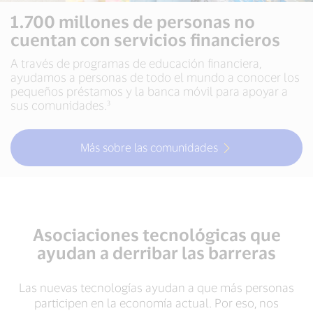
1.700 millones de personas no
cuentan con servicios financieros
A través de programas de educación financiera,
ayudamos a personas de todo el mundo a conocer los
pequeños préstamos y la banca móvil para apoyar a
sus comunidades.³
Más sobre las comunidades
Asociaciones tecnológicas que
ayudan a derribar las barreras
Las nuevas tecnologías ayudan a que más personas
participen en la economía actual. Por eso, nos