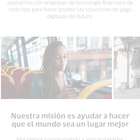
asociamos con empresas de tecnología financiera de
todo tipo para hacer posible las soluciones de pago
digitales del futuro.
Nuestra misión es ayudar a hacer
que el mundo sea un lugar mejor
Nos hemos comprometido a aplicar medidas